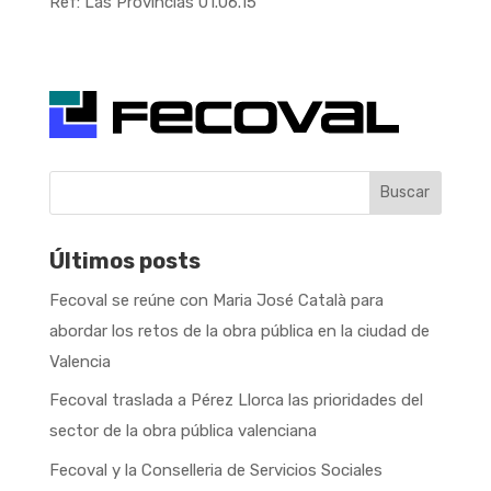
Ref: Las Provincias 01.06.15
Buscar
Últimos posts
Fecoval se reúne con Maria José Català para
abordar los retos de la obra pública en la ciudad de
Valencia
Fecoval traslada a Pérez Llorca las prioridades del
sector de la obra pública valenciana
Fecoval y la Conselleria de Servicios Sociales