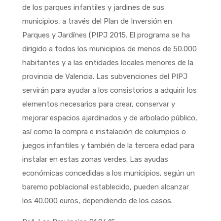
de los parques infantiles y jardines de sus
municipios, a través del Plan de Inversión en
Parques y Jardínes (PIPJ 2015. El programa se ha
dirigido a todos los municipios de menos de 50.000
habitantes y a las entidades locales menores de la
provincia de Valencia. Las subvenciones del PIPJ
servirán para ayudar a los consistorios a adquirir los
elementos necesarios para crear, conservar y
mejorar espacios ajardinados y de arbolado público,
así como la compra e instalación de columpios o
juegos infantiles y también de la tercera edad para
instalar en estas zonas verdes. Las ayudas
económicas concedidas a los municipios, según un
baremo poblacional establecido, pueden alcanzar
los 40.000 euros, dependiendo de los casos.