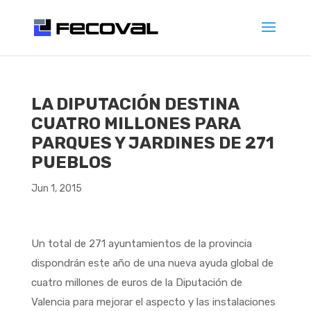
LA DIPUTACIÓN DESTINA
CUATRO MILLONES PARA
PARQUES Y JARDINES DE 271
PUEBLOS
Jun 1, 2015
Un total de 271 ayuntamientos de la provincia
dispondrán este año de una nueva ayuda global de
cuatro millones de euros de la Diputación de
Valencia para mejorar el aspecto y las instalaciones