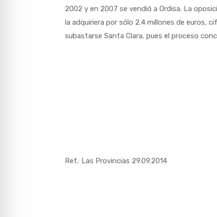
2002 y en 2007 se vendió a Ordisa. La oposic
la adquiriera por sólo 2.4 millones de euros, 
subastarse Santa Clara, pues el proceso conc
Ref.: Las Provincias 29.09.2014