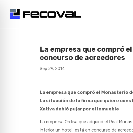
La empresa que compró el 
concurso de acreedores
Sep 29, 2014
La empresa que compró el Monasterio de
La situación de la firma que quiere cons
Xativa debió pujar por el inmueble
La empresa Ordisa que adquirió el Real Monast
interior un hotel, está en concurso de acree