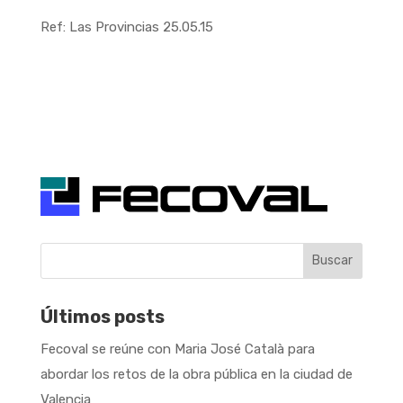
Ref: Las Provincias 25.05.15
Buscar
Últimos posts
Fecoval se reúne con Maria José Català para
abordar los retos de la obra pública en la ciudad de
Valencia