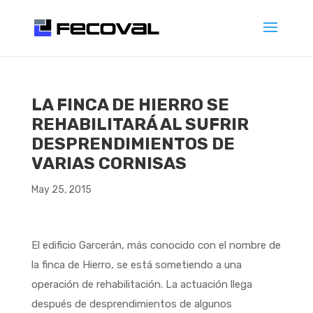
LA FINCA DE HIERRO SE
REHABILITARÁ AL SUFRIR
DESPRENDIMIENTOS DE
VARIAS CORNISAS
May 25, 2015
El edificio Garcerán, más conocido con el nombre de
la finca de Hierro, se está sometiendo a una
operación de rehabilitación. La actuación llega
después de desprendimientos de algunos