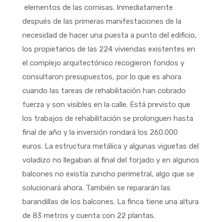
elementos de las cornisas. Inmediatamente
después de las primeras manifestaciones de la
necesidad de hacer una puesta a punto del edificio,
los propietarios de las 224 viviendas existentes en
el complejo arquitectónico recogieron fondos y
consultaron presupuestos, por lo que es ahora
cuando las tareas de rehabilitación han cobrado
fuerza y son visibles en la calle. Está previsto que
los trabajos de rehabilitación se prolonguen hasta
final de año y la inversión rondará los 260.000
euros. La estructura metálica y algunas viguetas del
voladizo no llegaban al final del forjado y en algunos
balcones no existía zuncho perimetral, algo que se
solucionará ahora. También se repararán las
barandillas de los balcones. La finca tiene una altura
de 83 metros y cuenta con 22 plantas.