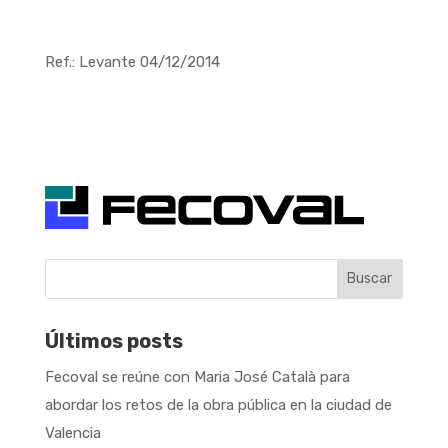
Ref.: Levante 04/12/2014
Buscar
Últimos posts
Fecoval se reúne con Maria José Català para
abordar los retos de la obra pública en la ciudad de
Valencia