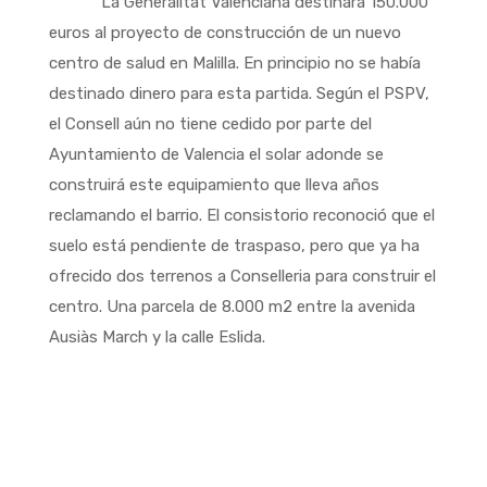
La Generalitat Valenciana destinará 150.000
euros al proyecto de construcción de un nuevo
centro de salud en Malilla. En principio no se había
destinado dinero para esta partida. Según el PSPV,
el Consell aún no tiene cedido por parte del
Ayuntamiento de Valencia el solar adonde se
construirá este equipamiento que lleva años
reclamando el barrio. El consistorio reconoció que el
suelo está pendiente de traspaso, pero que ya ha
ofrecido dos terrenos a Conselleria para construir el
centro. Una parcela de 8.000 m2 entre la avenida
Ausiàs March y la calle Eslida.