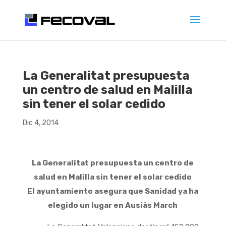
La Generalitat presupuesta
un centro de salud en Malilla
sin tener el solar cedido
Dic 4, 2014
La Generalitat presupuesta un centro de
salud en Malilla sin tener el solar cedido
El ayuntamiento asegura que Sanidad ya ha
elegido un lugar en Ausiàs March