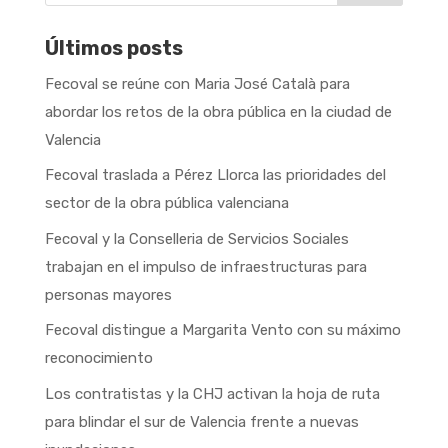
Últimos posts
Fecoval se reúne con Maria José Català para
abordar los retos de la obra pública en la ciudad de
Valencia
Fecoval traslada a Pérez Llorca las prioridades del
sector de la obra pública valenciana
Fecoval y la Conselleria de Servicios Sociales
trabajan en el impulso de infraestructuras para
personas mayores
Fecoval distingue a Margarita Vento con su máximo
reconocimiento
Los contratistas y la CHJ activan la hoja de ruta
para blindar el sur de Valencia frente a nuevas