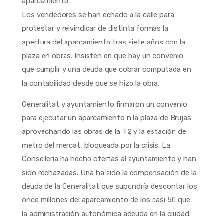
aparcamiento.
Los vendedores se han echado a la calle para
protestar y reivindicar de distinta formas la
apertura del aparcamiento tras siete años con la
plaza en obras. Insisten en que hay un convenio
que cumplir y una deuda que cobrar computada en
la contabilidad desde que se hizo la obra.
Generalitat y ayuntamiento firmaron un convenio
para ejecutar un aparcamiento n la plaza de Brujas
aprovechando las obras de la T2 y la estación de
metro del mercat, bloqueada por la crisis. La
Conselleria ha hecho ofertas al ayuntamiento y han
sido rechazadas. Una ha sido la compensación de la
deuda de la Generalitat que supondría descontar los
once millones del aparcamiento de los casi 50 que
la administración autonómica adeuda en la ciudad.