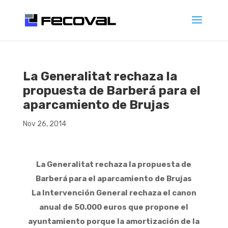
La Generalitat rechaza la
propuesta de Barberá para el
aparcamiento de Brujas
Nov 26, 2014
La Generalitat rechaza la propuesta de
Barberá para el aparcamiento de Brujas
La Intervención General rechaza el canon
anual de 50.000 euros que propone el
ayuntamiento porque la amortización de la