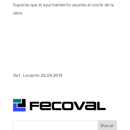
Suponía que el ayuntamiento asumía el coste de la
obra.
Ref.: Levante 26.04.2014
Buscar