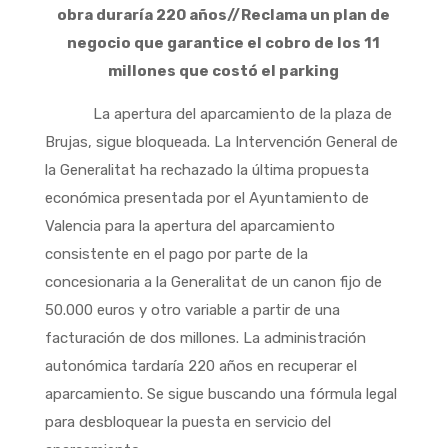
obra duraría 220 años//Reclama un plan de
negocio que garantice el cobro de los 11
millones que costó el parking
La apertura del aparcamiento de la plaza de
Brujas, sigue bloqueada. La Intervención General de
la Generalitat ha rechazado la última propuesta
económica presentada por el Ayuntamiento de
Valencia para la apertura del aparcamiento
consistente en el pago por parte de la
concesionaria a la Generalitat de un canon fijo de
50.000 euros y otro variable a partir de una
facturación de dos millones. La administración
autonómica tardaría 220 años en recuperar el
aparcamiento. Se sigue buscando una fórmula legal
para desbloquear la puesta en servicio del