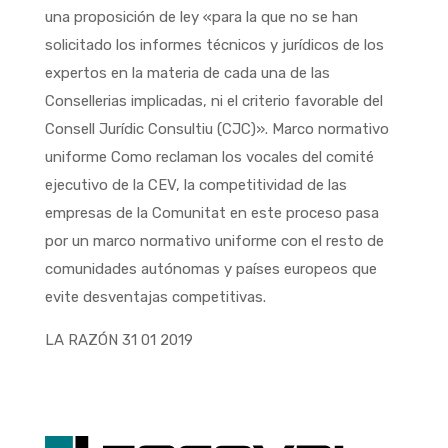
una proposición de ley «para la que no se han
solicitado los informes técnicos y jurídicos de los
expertos en la materia de cada una de las
Consellerias implicadas, ni el criterio favorable del
Consell Jurídic Consultiu (CJC)». Marco normativo
uniforme Como reclaman los vocales del comité
ejecutivo de la CEV, la competitividad de las
empresas de la Comunitat en este proceso pasa
por un marco normativo uniforme con el resto de
comunidades autónomas y países europeos que
evite desventajas competitivas.
LA RAZÓN 31 01 2019