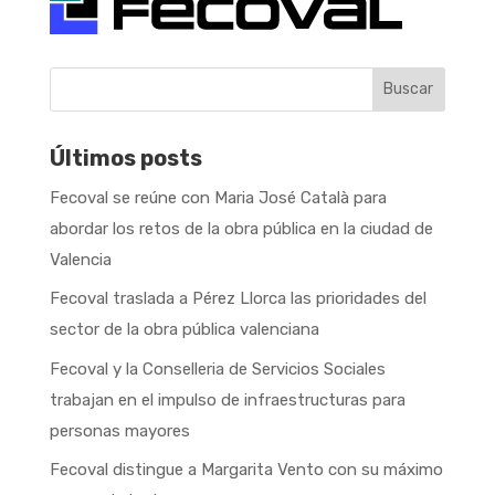
Buscar
Últimos posts
Fecoval se reúne con Maria José Català para
abordar los retos de la obra pública en la ciudad de
Valencia
Fecoval traslada a Pérez Llorca las prioridades del
sector de la obra pública valenciana
Fecoval y la Conselleria de Servicios Sociales
trabajan en el impulso de infraestructuras para
personas mayores
Fecoval distingue a Margarita Vento con su máximo