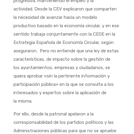
progresiva, manteniendo el empleo y la
actividad. Desde la CEV explicaron que comparten
la necesidad de avanzar hacia un modelo
productivo basado en la economía circular, y en ese
sentido trabaja conjuntamente con la CEOE en la
Estrategia Española de Economía Circular, según
aseguraron. Pero no entiende que una ley de estas
características, de impacto sobre la gestión de
los ayuntamientos, empresas y ciudadanos, se
quiera aprobar «sin la pertinente información y
participación pública» en la que se consulta a los
interesados y expertos sobre la aplicación de
la misma.
Por ello, desde la patronal apelaron a la
corresponsabilidad de los partidos políticos y las
Administraciones públicas para que no se apruebe