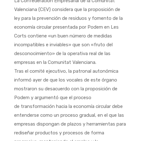
La Confederación Empresarial de la Comunitat
Valenciana (CEV) considera que la proposición de
ley para la prevención de residuos y fomento de la
economía circular presentada por Podem en Les
Corts contiene «un buen número de medidas
incompatibles e inviables» que son «fruto del
desconocimiento» de la operativa real de las
empresas en la Comunitat Valenciana.
Tras el comité ejecutivo, la patronal autonómica
informó ayer de que los vocales de este órgano
mostraron su desacuerdo con la proposición de
Podem y argumentó que el proceso
de transformación hacia la economía circular debe
entenderse como un proceso gradual, en el que las
empresas dispongan de plazos y herramientas para
rediseñar productos y procesos de forma