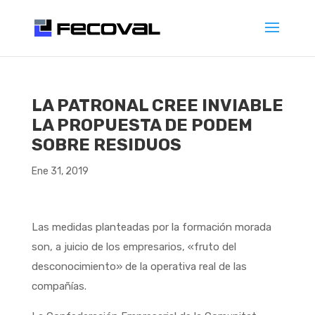
LA PATRONAL CREE INVIABLE
LA PROPUESTA DE PODEM
SOBRE RESIDUOS
Ene 31, 2019
Las medidas planteadas por la formación morada
son, a juicio de los empresarios, «fruto del
desconocimiento» de la operativa real de las
compañías.