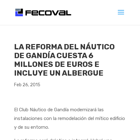
LA REFORMA DEL NÁUTICO
DE GANDÍA CUESTA 6
MILLONES DE EUROS E
INCLUYE UN ALBERGUE
Feb 26, 2015
El Club Náutico de Gandía modernizará las
instalaciones con la remodelación del mítico edificio
y de su entorno.