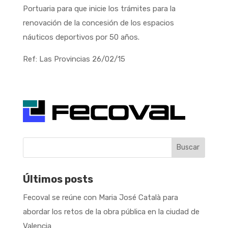
Portuaria para que inicie los trámites para la
renovación de la concesión de los espacios
náuticos deportivos por 50 años.
Ref: Las Provincias 26/02/15
Buscar
Últimos posts
Fecoval se reúne con Maria José Català para
abordar los retos de la obra pública en la ciudad de
Valencia