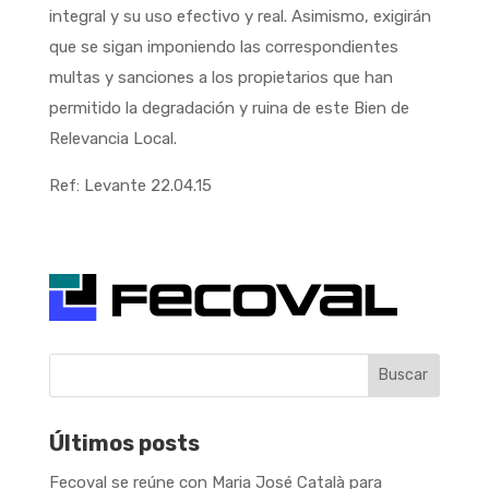
integral y su uso efectivo y real. Asimismo, exigirán
que se sigan imponiendo las correspondientes
multas y sanciones a los propietarios que han
permitido la degradación y ruina de este Bien de
Relevancia Local.
Ref: Levante 22.04.15
Buscar
Últimos posts
Fecoval se reúne con Maria José Català para