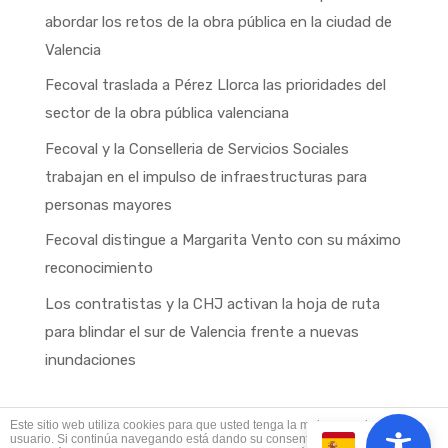
abordar los retos de la obra pública en la ciudad de
Valencia
Fecoval traslada a Pérez Llorca las prioridades del
sector de la obra pública valenciana
Fecoval y la Conselleria de Servicios Sociales
trabajan en el impulso de infraestructuras para
personas mayores
Fecoval distingue a Margarita Vento con su máximo
reconocimiento
Los contratistas y la CHJ activan la hoja de ruta
para blindar el sur de Valencia frente a nuevas
inundaciones
Este sitio web utiliza cookies para que usted tenga la mejor experiencia de
usuario. Si continúa navegando está dando su consentimiento para la
ES