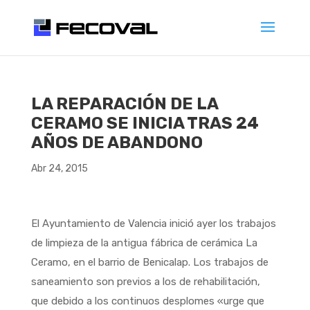
LA REPARACIÓN DE LA
CERAMO SE INICIA TRAS 24
AÑOS DE ABANDONO
Abr 24, 2015
El Ayuntamiento de Valencia inició ayer los trabajos
de limpieza de la antigua fábrica de cerámica La
Ceramo, en el barrio de Benicalap. Los trabajos de
saneamiento son previos a los de rehabilitación,
que debido a los continuos desplomes «urge que