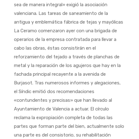
sea de manera integral» exigió la asociación
valenciana. Las tareas de saneamiento de la
antigua y emblemática fábrica de tejas y mayólicas
La Ceramo comenzaron ayer con una brigada de
operarios de la empresa contratada para llevar a
cabo las obras, éstas consistirán en el
reforzamiento del tejado a través de planchas de
metal y la reparación de los agujeros que hay en la
fachada principal recayente a la avenida de
Burjasot. Tras numerosos informes y alegaciones,
el Síndic emitió dos recomendaciones
«contundentes y precisas» que han llevado al
Ayuntamiento de Valencia a actuar. El círculo
reclama la expropiación completa de todas las
partes que forman parte del bien, actualmente solo
una parte es del consistorio, su rehabilitación