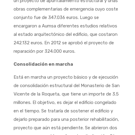
un proyecto de apuntalamiento estructural y unas
obras complementarias de emergencia cuyo coste
conjunto fue de 347.036 euros. Luego se
encargaron a Aumsa diferentes estudios relativos
al estado arquitectónico del edificio, que costaron
242.132 euros. En 2012 se aprobó el proyecto de
reparación por 324.000 euros.
Consolidación en marcha
Está en marcha un proyecto básico y de ejecución
de consolidación estructural del Monasterio de San
Vicente de la Roqueta, que tiene un importe de 3.5
millones. El objetivo, es dejar el edificio congelado
en el tiempo. Se trataría de sostener el edificio y
dejarlo preparado para una posterior rehabilitación,
proyecto que aún está pendiente. Se abrieron dos