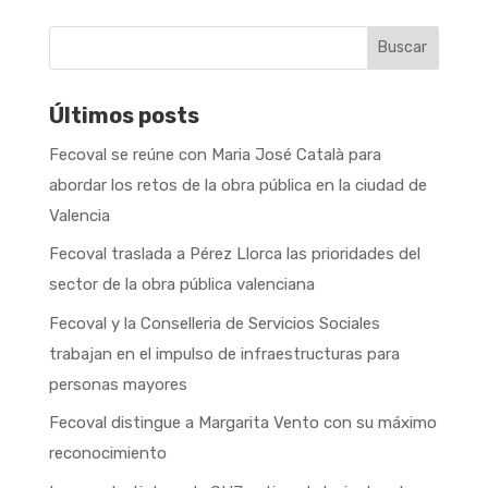
Buscar
Últimos posts
Fecoval se reúne con Maria José Català para
abordar los retos de la obra pública en la ciudad de
Valencia
Fecoval traslada a Pérez Llorca las prioridades del
sector de la obra pública valenciana
Fecoval y la Conselleria de Servicios Sociales
trabajan en el impulso de infraestructuras para
personas mayores
Fecoval distingue a Margarita Vento con su máximo
reconocimiento