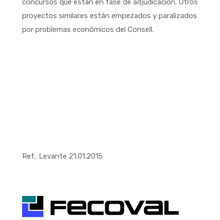
concursos que están en fase de adjudicación. Otros
proyectos similares están empezados y paralizados
por problemas económicos del Consell.
Ref.: Levante 21.01.2015