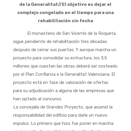
de la Generalitat//El objetivo es dejar el
complejo congelado en el tiempo para una
rehabilitación sin fecha
El monasterio de San Vicente de la Roqueta,
sigue pendiente de rehabilitación tres décadas
después de cerrar sus puertas. Y aunque marcha un
proyecto para consolidar su estructura, los 3.5
millones que cuestan las obras deberá ser costeado
por el Plan Confianza e la Generalitat Valenciana. El
proyecto está en fase de valoración de ofertas
para su adjudicación a alguna de las empresas que
han optado al concurso.
La concejalía de Grandes Proyecto, que asumió la
responsabilidad del edificio para darle un nuevo
impulso. Lo primero que hizo fue poner en marcha