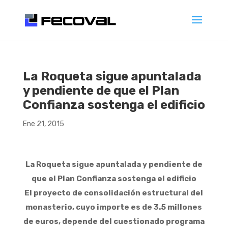
La Roqueta sigue apuntalada
y pendiente de que el Plan
Confianza sostenga el edificio
Ene 21, 2015
La Roqueta sigue apuntalada y pendiente de
que el Plan Confianza sostenga el edificio
El proyecto de consolidación estructural del
monasterio, cuyo importe es de 3.5 millones
de euros, depende del cuestionado programa