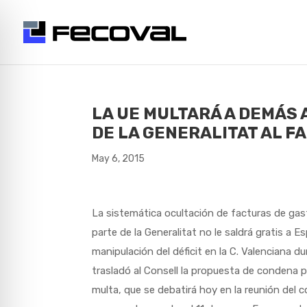
LA UE MULTARÁ A DEMÁS 
DE LA GENERALITAT AL FA
May 6, 2015
La sistemática ocultación de facturas de gasto
parte de la Generalitat no le saldrá gratis 
manipulación del déficit en la C. Valenciana
trasladó al Consell la propuesta de condena p
multa, que se debatirá hoy en la reunión del co