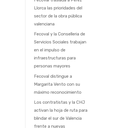
Llorca las prioridades del
sector de la obra pública
valenciana
Fecoval y la Conselleria de
Servicios Sociales trabajan
en el impulso de
infraestructuras para
personas mayores
Fecoval distingue a
Margarita Vento con su
máximo reconocimiento
Los contratistas y la CHJ
activan la hoja de ruta para
blindar el sur de Valencia
frente a nuevas