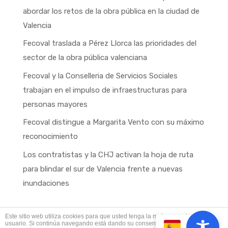
abordar los retos de la obra pública en la ciudad de
Valencia
Fecoval traslada a Pérez Llorca las prioridades del
sector de la obra pública valenciana
Fecoval y la Conselleria de Servicios Sociales
trabajan en el impulso de infraestructuras para
personas mayores
Fecoval distingue a Margarita Vento con su máximo
reconocimiento
Los contratistas y la CHJ activan la hoja de ruta
para blindar el sur de Valencia frente a nuevas
inundaciones
Este sitio web utiliza cookies para que usted tenga la mejor experiencia de
usuario. Si continúa navegando está dando su consentimiento para la
ES