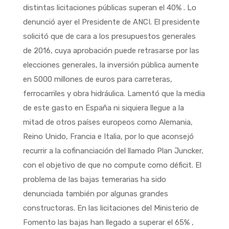
distintas licitaciones públicas superan el 40% . Lo
denunció ayer el Presidente de ANCI. El presidente
solicitó que de cara a los presupuestos generales
de 2016, cuya aprobación puede retrasarse por las
elecciones generales, la inversión pública aumente
en 5000 millones de euros para carreteras,
ferrocarriles y obra hidráulica. Lamentó que la media
de este gasto en España ni siquiera llegue a la
mitad de otros países europeos como Alemania,
Reino Unido, Francia e Italia, por lo que aconsejó
recurrir a la cofinanciación del llamado Plan Juncker,
con el objetivo de que no compute como déficit. El
problema de las bajas temerarias ha sido
denunciada también por algunas grandes
constructoras. En las licitaciones del Ministerio de
Fomento las bajas han llegado a superar el 65% ,