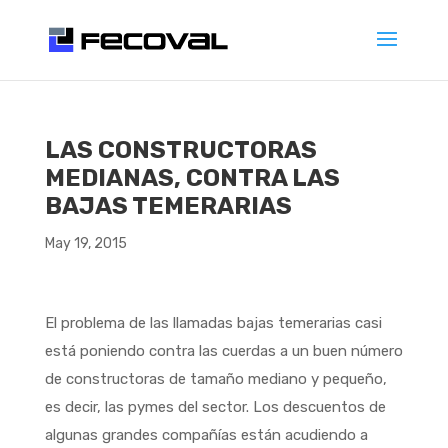
LAS CONSTRUCTORAS
MEDIANAS, CONTRA LAS
BAJAS TEMERARIAS
May 19, 2015
El problema de las llamadas bajas temerarias casi
está poniendo contra las cuerdas a un buen número
de constructoras de tamaño mediano y pequeño,
es decir, las pymes del sector. Los descuentos de
algunas grandes compañías están acudiendo a