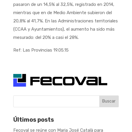
pasaron de un 14,5% al 32,5%, registrado en 2014,
mientras que en de Medio Ambiente subieron del
20,8% al 41,7%. En las Administraciones territoriales
(CCAA y Ayuntamientos), el aumento ha sido más
mesurado: del 20% a casi el 28%.
Ref: Las Provincias 19.05.15
Buscar
Últimos posts
Fecoval se reúne con Maria José Català para