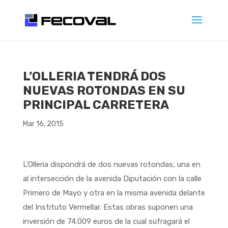
L’OLLERIA TENDRÁ DOS
NUEVAS ROTONDAS EN SU
PRINCIPAL CARRETERA
Mar 16, 2015
L’Olleria dispondrá de dos nuevas rotondas, una en
al intersección de la avenida Diputación con la calle
Primero de Mayo y otra en la misma avenida delante
del Instituto Vermellar. Estas obras suponen una
inversión de 74.009 euros de la cual sufragará el