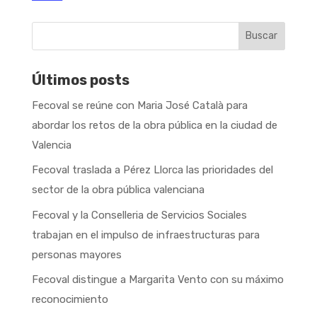
Buscar
Últimos posts
Fecoval se reúne con Maria José Català para
abordar los retos de la obra pública en la ciudad de
Valencia
Fecoval traslada a Pérez Llorca las prioridades del
sector de la obra pública valenciana
Fecoval y la Conselleria de Servicios Sociales
trabajan en el impulso de infraestructuras para
personas mayores
Fecoval distingue a Margarita Vento con su máximo
reconocimiento