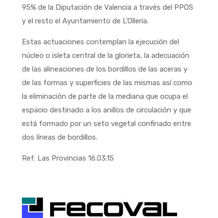
95% de la Diputación de Valencia a través del PPOS
y el resto el Ayuntamiento de L’Olleria.
Estas actuaciones contemplan la ejecución del
núcleo o isleta central de la glorieta, la adecuación
de las alineaciones de los bordillos de las aceras y
de las formas y superficies de las mismas así como
la eliminación de parte de la mediana que ocupa el
espacio destinado a los anillos de circulación y que
está formado por un seto vegetal confinado entre
dos líneas de bordillos.
Ref: Las Provincias 16.03.15