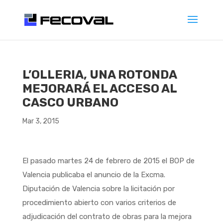
L’OLLERIA, UNA ROTONDA
MEJORARÁ EL ACCESO AL
CASCO URBANO
Mar 3, 2015
El pasado martes 24 de febrero de 2015 el BOP de
Valencia publicaba el anuncio de la Excma.
Diputación de Valencia sobre la licitación por
procedimiento abierto con varios criterios de
adjudicación del contrato de obras para la mejora