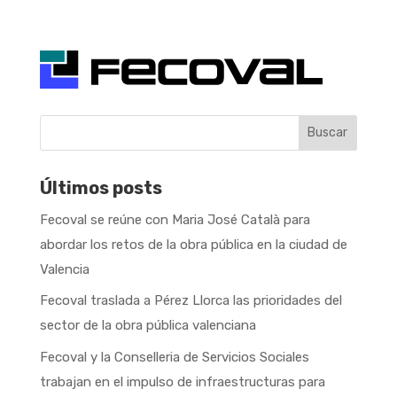
Buscar
Últimos posts
Fecoval se reúne con Maria José Català para
abordar los retos de la obra pública en la ciudad de
Valencia
Fecoval traslada a Pérez Llorca las prioridades del
sector de la obra pública valenciana
Fecoval y la Conselleria de Servicios Sociales
trabajan en el impulso de infraestructuras para