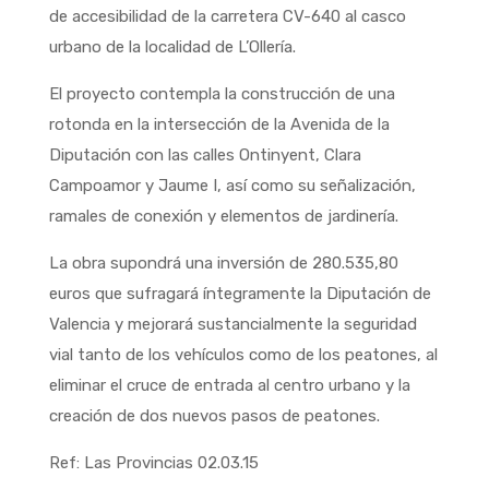
de accesibilidad de la carretera CV-640 al casco
urbano de la localidad de L’Ollería.
El proyecto contempla la construcción de una
rotonda en la intersección de la Avenida de la
Diputación con las calles Ontinyent, Clara
Campoamor y Jaume I, así como su señalización,
ramales de conexión y elementos de jardinería.
La obra supondrá una inversión de 280.535,80
euros que sufragará íntegramente la Diputación de
Valencia y mejorará sustancialmente la seguridad
vial tanto de los vehículos como de los peatones, al
eliminar el cruce de entrada al centro urbano y la
creación de dos nuevos pasos de peatones.
Ref: Las Provincias 02.03.15