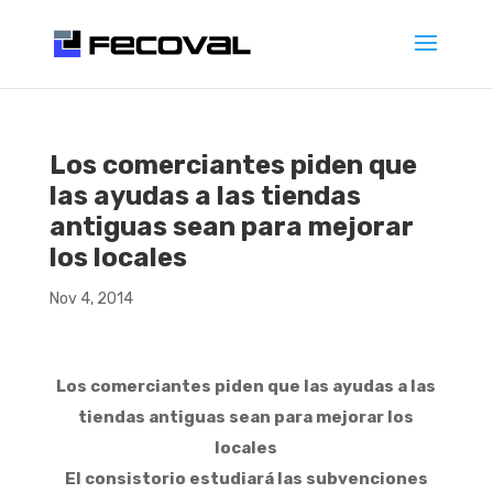
Los comerciantes piden que
las ayudas a las tiendas
antiguas sean para mejorar
los locales
Nov 4, 2014
Los comerciantes piden que las ayudas a las
tiendas antiguas sean para mejorar los
locales
El consistorio estudiará las subvenciones