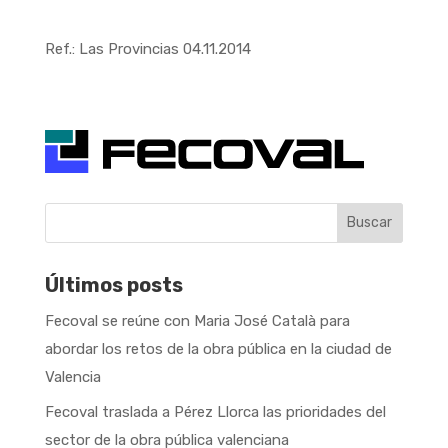
Ref.: Las Provincias 04.11.2014
Buscar
Últimos posts
Fecoval se reúne con Maria José Català para
abordar los retos de la obra pública en la ciudad de
Valencia
Fecoval traslada a Pérez Llorca las prioridades del
sector de la obra pública valenciana