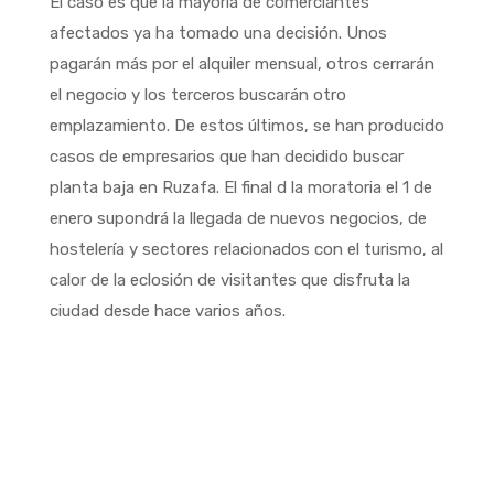
El caso es que la mayoría de comerciantes
afectados ya ha tomado una decisión. Unos
pagarán más por el alquiler mensual, otros cerrarán
el negocio y los terceros buscarán otro
emplazamiento. De estos últimos, se han producido
casos de empresarios que han decidido buscar
planta baja en Ruzafa. El final d la moratoria el 1 de
enero supondrá la llegada de nuevos negocios, de
hostelería y sectores relacionados con el turismo, al
calor de la eclosión de visitantes que disfruta la
ciudad desde hace varios años.