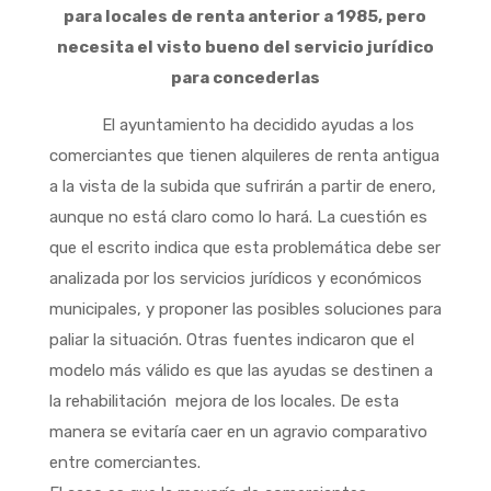
para locales de renta anterior a 1985, pero
necesita el visto bueno del servicio jurídico
para concederlas
El ayuntamiento ha decidido ayudas a los
comerciantes que tienen alquileres de renta antigua
a la vista de la subida que sufrirán a partir de enero,
aunque no está claro como lo hará. La cuestión es
que el escrito indica que esta problemática debe ser
analizada por los servicios jurídicos y económicos
municipales, y proponer las posibles soluciones para
paliar la situación. Otras fuentes indicaron que el
modelo más válido es que las ayudas se destinen a
la rehabilitación mejora de los locales. De esta
manera se evitaría caer en un agravio comparativo
entre comerciantes.