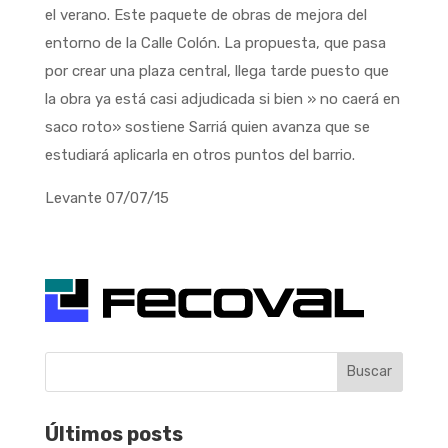
el verano. Este paquete de obras de mejora del
entorno de la Calle Colón. La propuesta, que pasa
por crear una plaza central, llega tarde puesto que
la obra ya está casi adjudicada si bien » no caerá en
saco roto» sostiene Sarriá quien avanza que se
estudiará aplicarla en otros puntos del barrio.
Levante 07/07/15
Buscar
Últimos posts