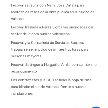
Fecoval se reúne con Maria José Català para
abordar los retos de la obra pública en la ciudad de
Valencia
Fecoval traslada a Pérez Llorca las prioridades del
sector de la obra pública valenciana
Fecoval y la Conselleria de Servicios Sociales
trabajan en el impulso de infraestructuras para
personas mayores
Fecoval distingue a Margarita Vento con su máximo
reconocimiento
Los contratistas y la CHJ activan la hoja de ruta
para blindar el sur de Valencia frente a nuevas
inundaciones