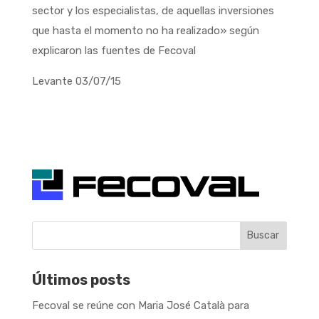
sector y los especialistas, de aquellas inversiones
que hasta el momento no ha realizado» según
explicaron las fuentes de Fecoval
Levante 03/07/15
Buscar
Últimos posts
Fecoval se reúne con Maria José Català para