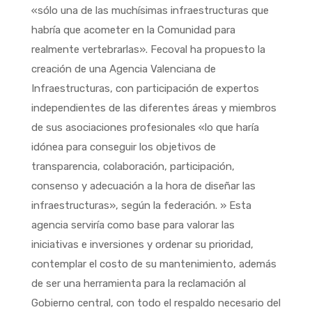
«sólo una de las muchísimas infraestructuras que
habría que acometer en la Comunidad para
realmente vertebrarlas». Fecoval ha propuesto la
creación de una Agencia Valenciana de
Infraestructuras, con participación de expertos
independientes de las diferentes áreas y miembros
de sus asociaciones profesionales «lo que haría
idónea para conseguir los objetivos de
transparencia, colaboración, participación,
consenso y adecuación a la hora de diseñar las
infraestructuras», según la federación. » Esta
agencia serviría como base para valorar las
iniciativas e inversiones y ordenar su prioridad,
contemplar el costo de su mantenimiento, además
de ser una herramienta para la reclamación al
Gobierno central, con todo el respaldo necesario del