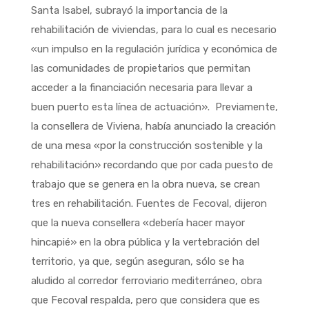
Santa Isabel, subrayó la importancia de la
rehabilitación de viviendas, para lo cual es necesario
«un impulso en la regulación jurídica y económica de
las comunidades de propietarios que permitan
acceder a la financiación necesaria para llevar a
buen puerto esta línea de actuación». Previamente,
la consellera de Viviena, había anunciado la creación
de una mesa «por la construcción sostenible y la
rehabilitación» recordando que por cada puesto de
trabajo que se genera en la obra nueva, se crean
tres en rehabilitación. Fuentes de Fecoval, dijeron
que la nueva consellera «debería hacer mayor
hincapié» en la obra pública y la vertebración del
territorio, ya que, según aseguran, sólo se ha
aludido al corredor ferroviario mediterráneo, obra
que Fecoval respalda, pero que considera que es