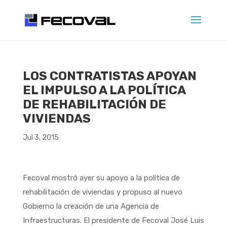
LOS CONTRATISTAS APOYAN
EL IMPULSO A LA POLÍTICA
DE REHABILITACIÓN DE
VIVIENDAS
Jul 3, 2015
Fecoval mostró ayer su apoyo a la política de
rehabilitación de viviendas y propuso al nuevo
Gobierno la creación de una Agencia de
Infraestructuras. El presidente de Fecoval José Luis