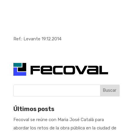
Ref.: Levante 19.12.2014
Buscar
Últimos posts
Fecoval se reúne con Maria José Català para
abordar los retos de la obra pública en la ciudad de