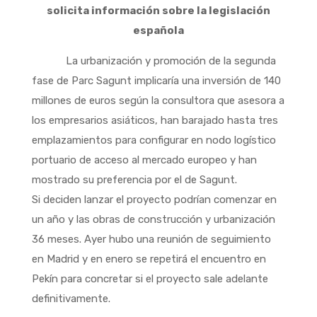
solicita información sobre la legislación
española
La urbanización y promoción de la segunda
fase de Parc Sagunt implicaría una inversión de 140
millones de euros según la consultora que asesora a
los empresarios asiáticos, han barajado hasta tres
emplazamientos para configurar en nodo logístico
portuario de acceso al mercado europeo y han
mostrado su preferencia por el de Sagunt.
Si deciden lanzar el proyecto podrían comenzar en
un año y las obras de construcción y urbanización
36 meses. Ayer hubo una reunión de seguimiento
en Madrid y en enero se repetirá el encuentro en
Pekín para concretar si el proyecto sale adelante
definitivamente.