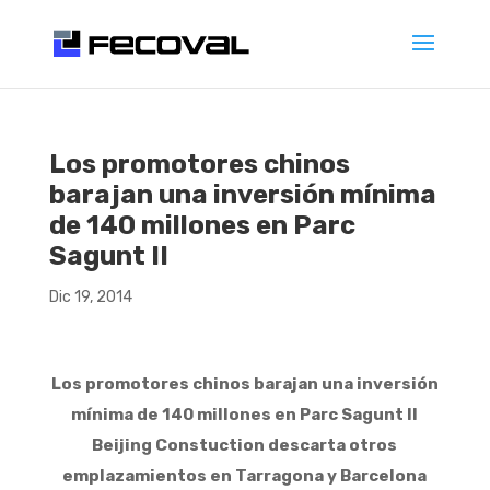
Los promotores chinos
barajan una inversión mínima
de 140 millones en Parc
Sagunt II
Dic 19, 2014
Los promotores chinos barajan una inversión
mínima de 140 millones en Parc Sagunt II
Beijing Constuction descarta otros
emplazamientos en Tarragona y Barcelona