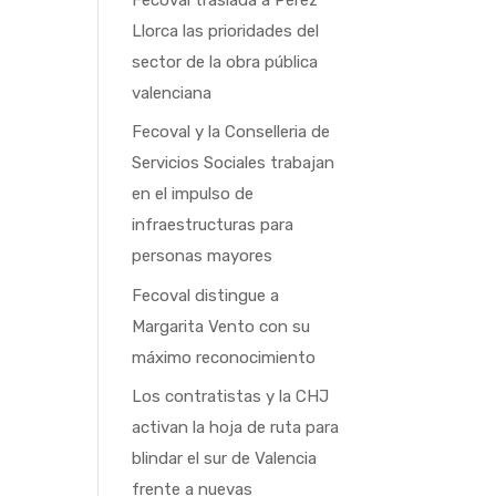
Llorca las prioridades del
sector de la obra pública
valenciana
Fecoval y la Conselleria de
Servicios Sociales trabajan
en el impulso de
infraestructuras para
personas mayores
Fecoval distingue a
Margarita Vento con su
máximo reconocimiento
Los contratistas y la CHJ
activan la hoja de ruta para
blindar el sur de Valencia
frente a nuevas