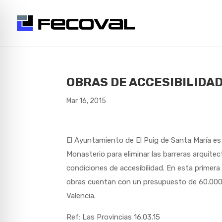
OBRAS DE ACCESIBILIDAD
Mar 16, 2015
El Ayuntamiento de El Puig de Santa María es
Monasterio para eliminar las barreras arquite
condiciones de accesibilidad. En esta primera
obras cuentan con un presupuesto de 60.000
Valencia.
Ref: Las Provincias 16.03.15