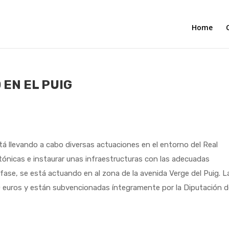
Home
 EN EL PUIG
tá llevando a cabo diversas actuaciones en el entorno del Real
ctónicas e instaurar unas infraestructuras con las adecuadas
 fase, se está actuando en al zona de la avenida Verge del Puig. L
 euros y están subvencionadas íntegramente por la Diputación 