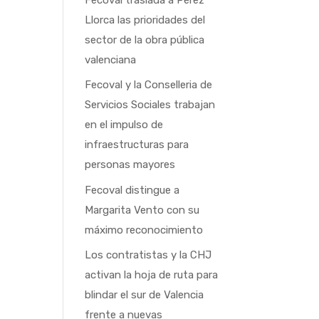
Llorca las prioridades del
sector de la obra pública
valenciana
Fecoval y la Conselleria de
Servicios Sociales trabajan
en el impulso de
infraestructuras para
personas mayores
Fecoval distingue a
Margarita Vento con su
máximo reconocimiento
Los contratistas y la CHJ
activan la hoja de ruta para
blindar el sur de Valencia
frente a nuevas