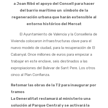
a Joan Ribó el apoyo del Consell para hacer
del barrio marítimo un símbolo de la
regeneración urbana que harán extensible al
entorno histórico del Mercat
El Ayuntamiento de Valencia y la Conselleria de
Vivienda colocaron infraestructuras clave para el
nuevo modelo de ciudad, para la recuperación de El
Cabanyal. Once millones de euros para empezar a
trabajar en este enclave, seis destinados a las
expropiaciones del Bulevar de Sant Pere. Los otros
cinco al Plan Confianza.
Retomar las obras de la T2 para inaugurar por
tramos
La Generalitat reclamará al ministerio una
solución al Parque Central y se activará la