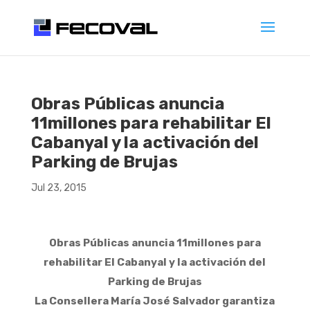
Obras Públicas anuncia
11millones para rehabilitar El
Cabanyal y la activación del
Parking de Brujas
Jul 23, 2015
Obras Públicas anuncia 11millones para
rehabilitar El Cabanyal y la activación del
Parking de Brujas
La Consellera María José Salvador garantiza