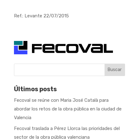
Ref.: Levante 22/07/2015
Buscar
Últimos posts
Fecoval se reúne con Maria José Català para
abordar los retos de la obra pública en la ciudad de
Valencia
Fecoval traslada a Pérez Llorca las prioridades del
sector de la obra pública valenciana