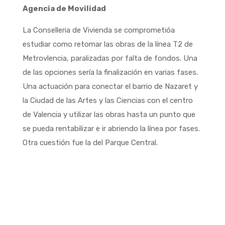
Agencia de Movilidad
La Conselleria de Vivienda se comprometióa
estudiar como retomar las obras de la línea T2 de
Metrovlencia, paralizadas por falta de fondos. Una
de las opciones sería la finalización en varias fases.
Una actuación para conectar el barrio de Nazaret y
la Ciudad de las Artes y las Ciencias con el centro
de Valencia y utilizar las obras hasta un punto que
se pueda rentabilizar e ir abriendo la línea por fases.
Otra cuestión fue la del Parque Central.