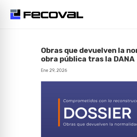
Obras que devuelven la nor
obra pública tras la DANA
Ene 29, 2026