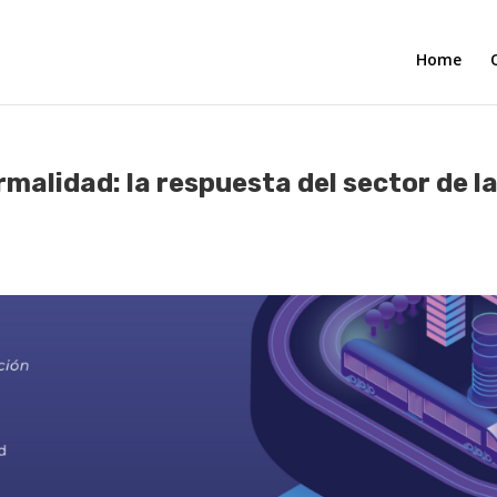
Home
malidad: la respuesta del sector de l