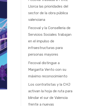
Llorca las prioridades del
sector de la obra pública
valenciana
Fecoval y la Conselleria de
Servicios Sociales trabajan
en el impulso de
infraestructuras para
personas mayores
Fecoval distingue a
Margarita Vento con su
máximo reconocimiento
Los contratistas y la CHJ
activan la hoja de ruta para
blindar el sur de Valencia
frente a nuevas