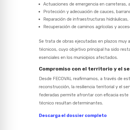
Actuaciones de emergencia en carreteras, a
Protección y adecuación de cauces, barran
Reparación de infraestructuras hidráulicas
Recuperación de caminos agrícolas y acceso
Se trata de obras ejecutadas en plazos muy a
técnicos, cuyo objetivo principal ha sido resta
esenciales en los municipios afectados.
Compromiso con el territorio y el se
Desde FECOVAL reafirmamos, a través de este
reconstrucción, la resiliencia territorial y el 
federadas permite afrontar con eficacia este t
técnico resultan determinantes.
Descarga el dossier completo