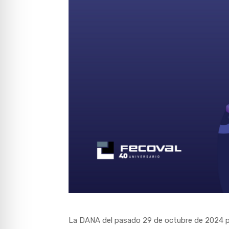
La DANA del pasado 29 de octubre de 2024 pro