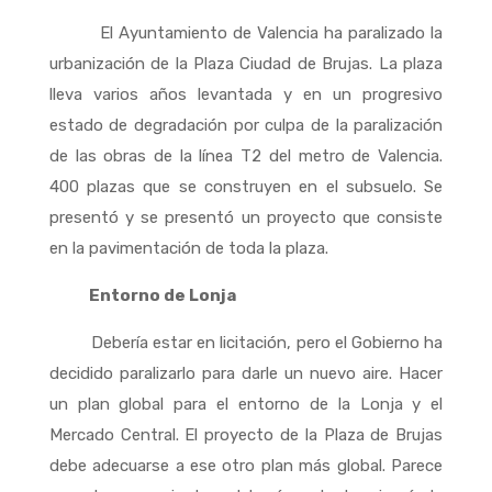
El Ayuntamiento de Valencia ha paralizado la
urbanización de la Plaza Ciudad de Brujas. La plaza
lleva varios años levantada y en un progresivo
estado de degradación por culpa de la paralización
de las obras de la línea T2 del metro de Valencia.
400 plazas que se construyen en el subsuelo. Se
presentó y se presentó un proyecto que consiste
en la pavimentación de toda la plaza.
Entorno de Lonja
Debería estar en licitación, pero el Gobierno ha
decidido paralizarlo para darle un nuevo aire. Hacer
un plan global para el entorno de la Lonja y el
Mercado Central. El proyecto de la Plaza de Brujas
debe adecuarse a ese otro plan más global. Parece