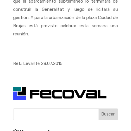
que el aparcamiento subterráneo lo terminará de
construir la Generalitat y luego se licitará su
gestión. Y para la urbanización de la plaza Ciudad de
Brujas está previsto celebrar esta semana una
reunión.
Ref.: Levante 28.07.2015
Buscar