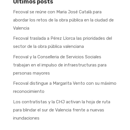
Últimos posts
Fecoval se reúne con Maria José Català para
abordar los retos de la obra pública en la ciudad de
Valencia
Fecoval traslada a Pérez Llorca las prioridades del
sector de la obra pública valenciana
Fecoval y la Conselleria de Servicios Sociales
trabajan en el impulso de infraestructuras para
personas mayores
Fecoval distingue a Margarita Vento con su máximo
reconocimiento
Los contratistas y la CHJ activan la hoja de ruta
para blindar el sur de Valencia frente a nuevas
inundaciones