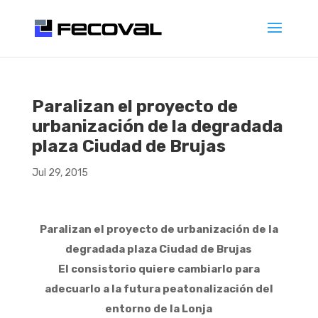
Paralizan el proyecto de
urbanización de la degradada
plaza Ciudad de Brujas
Jul 29, 2015
Paralizan el proyecto de urbanización de la
degradada plaza Ciudad de Brujas
El consistorio quiere cambiarlo para
adecuarlo a la futura peatonalización del
entorno de la Lonja