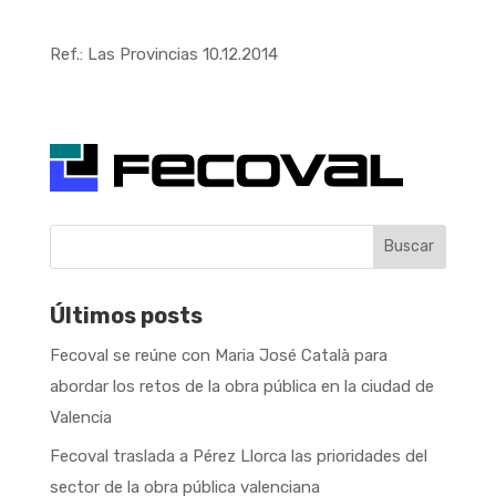
Ref.: Las Provincias 10.12.2014
Buscar
Últimos posts
Fecoval se reúne con Maria José Català para
abordar los retos de la obra pública en la ciudad de
Valencia
Fecoval traslada a Pérez Llorca las prioridades del
sector de la obra pública valenciana