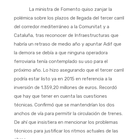
La ministra de Fomento quiso zanjar la
polémica sobre los plazos de llegada del tercer carril
del corredor mediterráneo a la Comunitat y a
Cataluña, tras reconocer de Infraestructuras que
habría un retraso de medio año y apuntar Adif que
la demora se debía a que ninguna operadora
ferroviaria tenía contemplado su uso para el
próximo año. Lo hizo asegurando que el tercer carril
podría estar listo ya en 2015 en referencia a la
inversión de 1.359,20 millones de euros. Recordó
que hay que tener en cuenta las cuestiones
técnicas. Confirmó que se mantendrían los dos
anchos de vía para permitir la circulación de trenes.
De ahí que insistiera en mencionar los problemas
técnicos para justificar los ritmos actuales de las