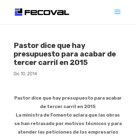
Pastor dice que hay
presupuesto para acabar de
tercer carril en 2015
Dic 10, 2014
Pastor dice que hay presupuesto para acabar
de tercer carril en 2015
La ministra de Fomento aclara que las obras
se han retrasado por motivos técnicos y para
atender las peticiones de los empresarios