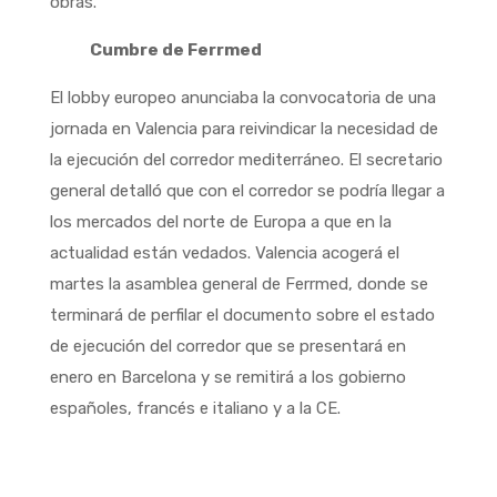
obras.
Cumbre de Ferrmed
El lobby europeo anunciaba la convocatoria de una
jornada en Valencia para reivindicar la necesidad de
la ejecución del corredor mediterráneo. El secretario
general detalló que con el corredor se podría llegar a
los mercados del norte de Europa a que en la
actualidad están vedados. Valencia acogerá el
martes la asamblea general de Ferrmed, donde se
terminará de perfilar el documento sobre el estado
de ejecución del corredor que se presentará en
enero en Barcelona y se remitirá a los gobierno
españoles, francés e italiano y a la CE.