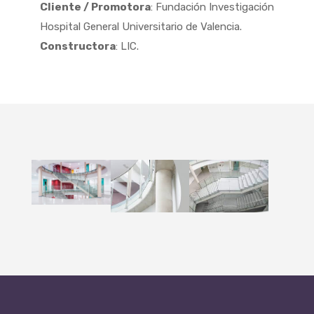
Cliente / Promotora
: Fundación Investigación
Hospital General Universitario de Valencia.
Constructora
: LIC.