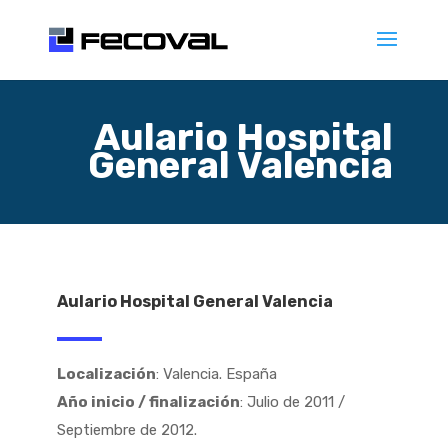
Aulario Hospital
General Valencia
Aulario Hospital General Valencia
Localización
: Valencia. España
Año inicio / finalización
: Julio de 2011 /
Septiembre de 2012.