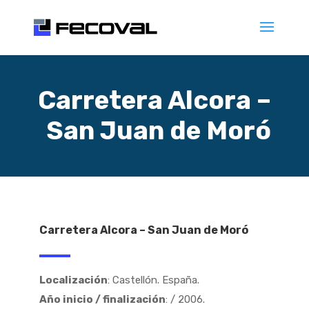
Carretera Alcora –
San Juan de Moró
Carretera Alcora – San Juan de Moró
Localización
: Castellón. España.
Año inicio / finalización
: / 2006.