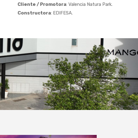
Cliente / Promotora
: Valencia Natura Park.
Constructora
: EDIFESA.