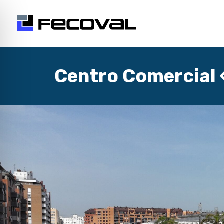
Centro Comercial 