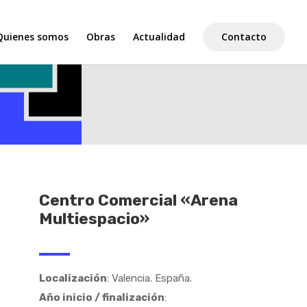
Quienes somos
Obras
Actualidad
Contacto
Centro Comercial «Arena
Multiespacio»
Localización
: Valencia. España.
Año inicio / finalización
: