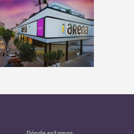
Dónde estamos