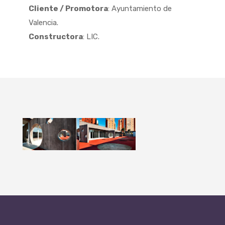
Cliente / Promotora
: Ayuntamiento de
Valencia.
Constructora
: LIC.