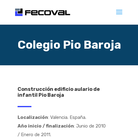
Colegio Pio Baroja
Construcción edificio aulario de
infantil Pio Baroja
Localización
: Valencia. España.
Año inicio / finalización
: Junio de 2010
/ Enero de 2011.