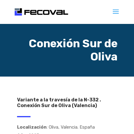
Conexión Sur de
Oliva
Variante a la travesía de la N-332 .
Conexión Sur de Oliva (Valencia)
Localización
: Oliva, Valencia. España