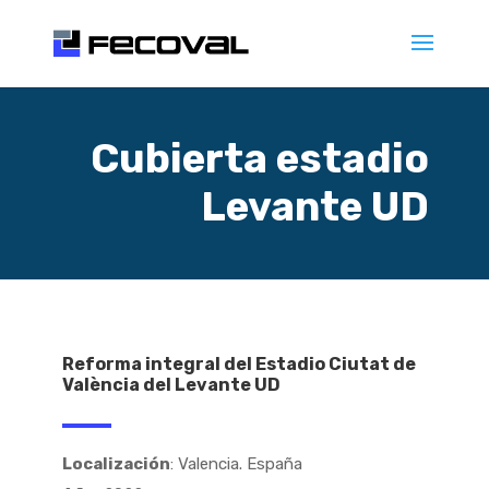
Cubierta estadio
Levante UD
Reforma integral del Estadio Ciutat de
València del Levante UD
Localización
: Valencia. España