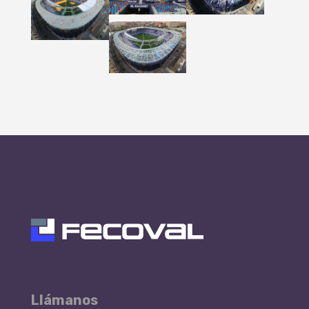
Llámanos