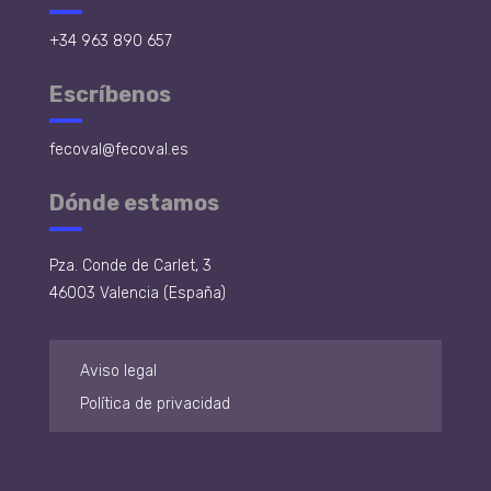
+34 963 890 657
Escríbenos
fecoval@fecoval.es
Dónde estamos
Pza. Conde de Carlet, 3
46003 Valencia (España)
Aviso legal
Política de privacidad