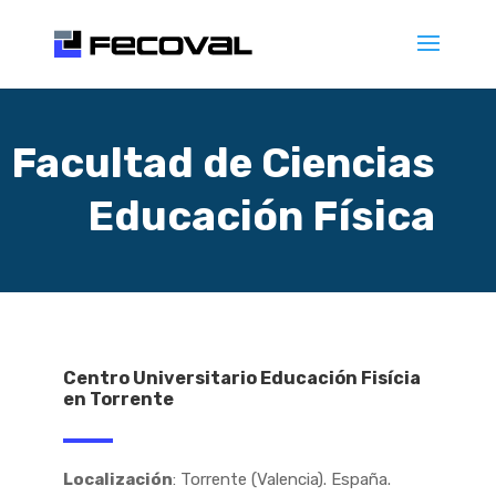
Facultad de Ciencias
Educación Física
Centro Universitario Educación Fisícia
en Torrente
Localización
: Torrente (Valencia). España.