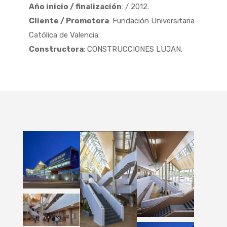
Año inicio / finalización
: / 2012.
Cliente / Promotora
: Fundación Universitaria
Católica de Valencia.
Constructora
: CONSTRUCCIONES LUJAN.