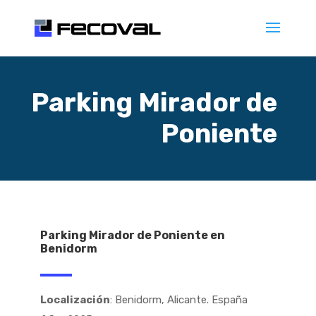
Parking Mirador de
Poniente
Parking Mirador de Poniente en
Benidorm
Localización
: Benidorm, Alicante. España