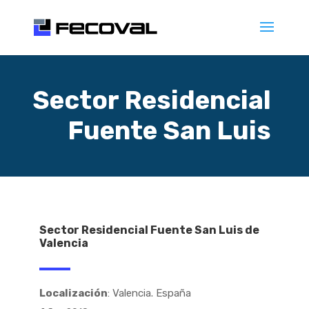
Sector Residencial
Fuente San Luis
Sector Residencial Fuente San Luis de
Valencia
Localización
: Valencia. España