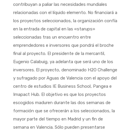
contribuyan a paliar las necesidades mundiales
relacionadas con el líquido elemento. No financiará a
los proyectos seleccionados, la organización confía
en la entrada de capital en las «starups»
seleccionadas tras un encuentro entre
emprendedores e inversores que pondrá el broche
final al proyecto. El presidente de la mercantil,
Eugenio Calabuig, ya adelanta que será uno de los
inversores. El proyecto, denominado H2O Challenge
y sufragado por Aguas de Valencia con el apoyo del
centro de estudios IE Business School, Pangea e
Imapact Hub. El objetivo es que los proyectos
escogidos maduren durante las dos semanas de
formación que se ofrecerán a los seleccionados, la
mayor parte del tiempo en Madrid y un fin de
semana en Valencia. Sólo pueden presentarse