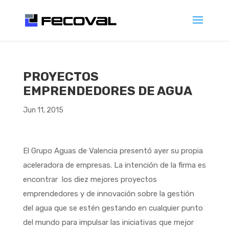
PROYECTOS
EMPRENDEDORES DE AGUA
Jun 11, 2015
El Grupo Aguas de Valencia presentó ayer su propia
aceleradora de empresas. La intención de la firma es
encontrar los diez mejores proyectos
emprendedores y de innovación sobre la gestión
del agua que se estén gestando en cualquier punto
del mundo para impulsar las iniciativas que mejor