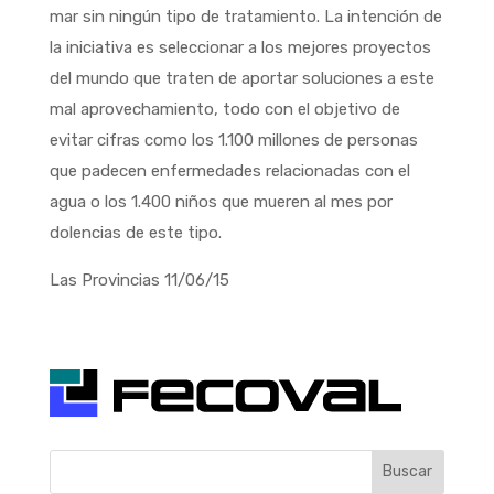
mar sin ningún tipo de tratamiento. La intención de
la iniciativa es seleccionar a los mejores proyectos
del mundo que traten de aportar soluciones a este
mal aprovechamiento, todo con el objetivo de
evitar cifras como los 1.100 millones de personas
que padecen enfermedades relacionadas con el
agua o los 1.400 niños que mueren al mes por
dolencias de este tipo.
Las Provincias 11/06/15
Buscar