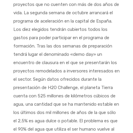
proyectos que no cuenten con más de dos años de
vida. La segunda semana de octubre arrancará el
programa de aceleración en la capital de España.
Los diez elegidos tendrán cubiertos todos los
gastos para poder participar en el programa de
formación. Tras las dos semanas de preparación
tendrá lugar el denominado «demo day» un
encuentro de clausura en el que se presentarán los
proyectos remodelados a inversores interesados en
el sector. Según datos ofrecidos durante la
presentación de H2O Challenge, el planeta Tierra
cuenta con 525 millones de kilómetros cúbicos de
agua, una cantidad que se ha mantenido estable en
los últimos dos mil millones de años de la que sólo
el 2,5% es agua dulce o potable. El problema es que
el 90% del agua que utiliza el ser humano vuelve al