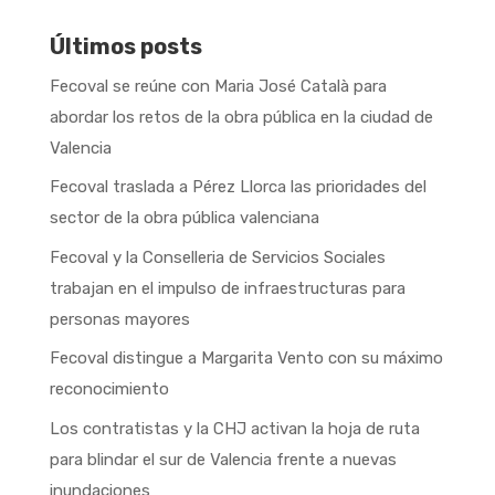
Últimos posts
Fecoval se reúne con Maria José Català para
abordar los retos de la obra pública en la ciudad de
Valencia
Fecoval traslada a Pérez Llorca las prioridades del
sector de la obra pública valenciana
Fecoval y la Conselleria de Servicios Sociales
trabajan en el impulso de infraestructuras para
personas mayores
Fecoval distingue a Margarita Vento con su máximo
reconocimiento
Los contratistas y la CHJ activan la hoja de ruta
para blindar el sur de Valencia frente a nuevas
inundaciones