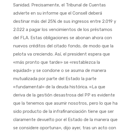
Sanidad. Precisamente, el Tribunal de Cuentas
advierte en su informe que el Consell deberá
destinar más del 25% de sus ingresos entre 2.019 y
2.022 a pagar los vencimientos de los préstamos
del FLA. Estas obligaciones se abonan ahora con
nuevos créditos del citado fondo, de modo que la
pelota va creciendo. Así, el president espera que
«más pronto que tarde» se «restablezca la
equidad» y se condone o se asuma de manera
mutualizada por parte del Estado la parte
«fundamental» de la deuda histórica. «La que
deriva de la gestión desastrosa del PP es evidente
que la tenemos que asumir nosotros, pero lo que ha
sido producto de la infrafinanciación tiene que ser
claramente devuelto por el Estado de la manera que
se considere oportuna», dijo ayer, tras un acto con