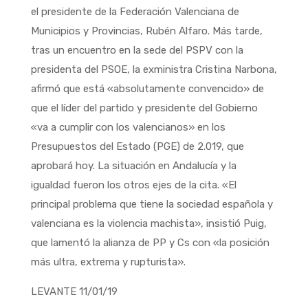
el presidente de la Federación Valenciana de
Municipios y Provincias, Rubén Alfaro. Más tarde,
tras un encuentro en la sede del PSPV con la
presidenta del PSOE, la exministra Cristina Narbona,
afirmó que está «absolutamente convencido» de
que el líder del partido y presidente del Gobierno
«va a cumplir con los valencianos» en los
Presupuestos del Estado (PGE) de 2.019, que
aprobará hoy. La situación en Andalucía y la
igualdad fueron los otros ejes de la cita. «El
principal problema que tiene la sociedad española y
valenciana es la violencia machista», insistió Puig,
que lamentó la alianza de PP y Cs con «la posición
más ultra, extrema y rupturista».
LEVANTE 11/01/19