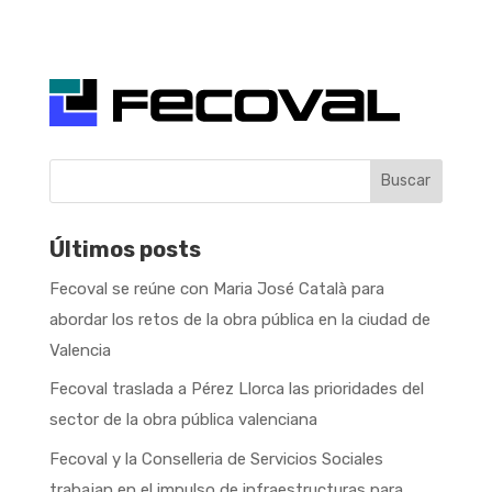
Buscar
Últimos posts
Fecoval se reúne con Maria José Català para
abordar los retos de la obra pública en la ciudad de
Valencia
Fecoval traslada a Pérez Llorca las prioridades del
sector de la obra pública valenciana
Fecoval y la Conselleria de Servicios Sociales
trabajan en el impulso de infraestructuras para