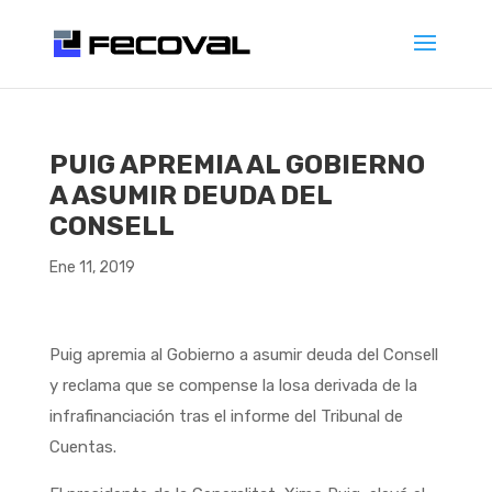
PUIG APREMIA AL GOBIERNO
A ASUMIR DEUDA DEL
CONSELL
Ene 11, 2019
Puig apremia al Gobierno a asumir deuda del Consell
y reclama que se compense la losa derivada de la
infrafinanciación tras el informe del Tribunal de
Cuentas.