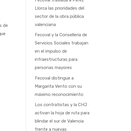
Llorca las prioridades del
sector de la obra pública
valenciana
s de
que
Fecoval y la Conselleria de
Servicios Sociales trabajan
en el impulso de
infraestructuras para
personas mayores
Fecoval distingue a
Margarita Vento con su
máximo reconocimiento
Los contratistas y la CHJ
activan la hoja de ruta para
blindar el sur de Valencia
frente a nuevas