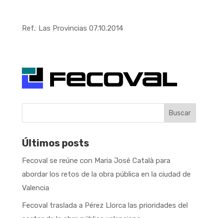
Ref.: Las Provincias 07.10.2014
Buscar
Últimos posts
Fecoval se reúne con Maria José Català para
abordar los retos de la obra pública en la ciudad de
Valencia
Fecoval traslada a Pérez Llorca las prioridades del