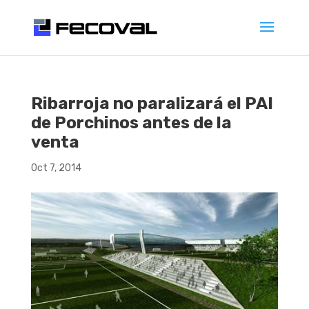
Ribarroja no paralizará el PAI
de Porchinos antes de la
venta
Oct 7, 2014