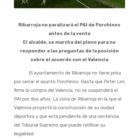
Ribarroja no paralizará el PAI de Porchinos
antes de la venta
El alcalde, se marcha del pleno para no
responder a las preguntas de la posición
sobre el acuerdo con el Valencia
El ayuntamiento de Ribarroja no tiene prisa
por cerrar el asunto Porchinos. Hasta que Peter Lim
firme la compra del Valencia, no se suspenderá el
PAI por dos años. La zona de Ribarroja en la que el
Valencia proyectó la construcción de su ciudad
deportiva y que está pendiente de una sentencia
del Tribunal Supremo que puede ratificar su
ilegalidad.