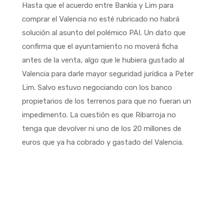
Hasta que el acuerdo entre Bankia y Lim para
comprar el Valencia no esté rubricado no habrá
solución al asunto del polémico PAI. Un dato que
confirma que el ayuntamiento no moverá ficha
antes de la venta, algo que le hubiera gustado al
Valencia para darle mayor seguridad jurídica a Peter
Lim. Salvo estuvo negociando con los banco
propietarios de los terrenos para que no fueran un
impedimento. La cuestión es que Ribarroja no
tenga que devolver ni uno de los 20 millones de
euros que ya ha cobrado y gastado del Valencia.