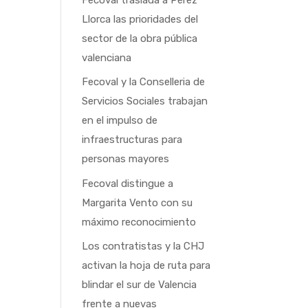
Llorca las prioridades del
sector de la obra pública
valenciana
Fecoval y la Conselleria de
Servicios Sociales trabajan
en el impulso de
infraestructuras para
personas mayores
Fecoval distingue a
Margarita Vento con su
máximo reconocimiento
Los contratistas y la CHJ
activan la hoja de ruta para
blindar el sur de Valencia
frente a nuevas