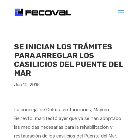
SE INICIAN LOS TRÁMITES
PARA ARREGLAR LOS
CASILICIOS DEL PUENTE DEL
MAR
Jun 10, 2015
La concejal de Cultura en funciones, Mayren
Beneyto, manifestó ayer que ya se han adoptado
las medidas necesarias para la rehabilitación y
restauración de los casilicios del Puente del Mar.