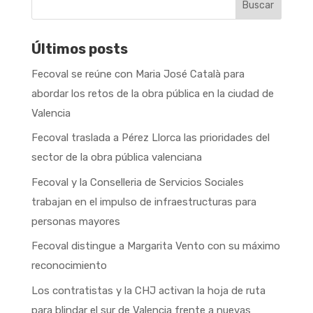
Buscar
Últimos posts
Fecoval se reúne con Maria José Català para
abordar los retos de la obra pública en la ciudad de
Valencia
Fecoval traslada a Pérez Llorca las prioridades del
sector de la obra pública valenciana
Fecoval y la Conselleria de Servicios Sociales
trabajan en el impulso de infraestructuras para
personas mayores
Fecoval distingue a Margarita Vento con su máximo
reconocimiento
Los contratistas y la CHJ activan la hoja de ruta
para blindar el sur de Valencia frente a nuevas