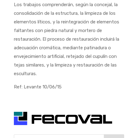
Los trabajos comprenderán, según la concejal, la
consolidación de la estructura, la limpieza de los
elementos líticos, y la reintegración de elementos
faltantes con piedra natural y mortero de
restauración. El proceso de restauración incluirá la
adecuación cromática, mediante patinadura o
envejecimiento artificial, retejado del cupulín con
tejas similares, y la limpieza y restauración de las
esculturas.
Ref: Levante 10/06/15