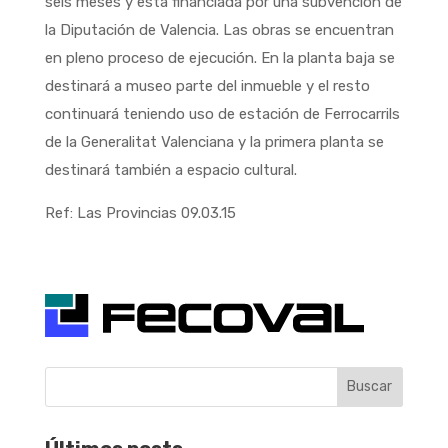
seis meses y está financiada por una subvención de
la Diputación de Valencia. Las obras se encuentran
en pleno proceso de ejecución. En la planta baja se
destinará a museo parte del inmueble y el resto
continuará teniendo uso de estación de Ferrocarrils
de la Generalitat Valenciana y la primera planta se
destinará también a espacio cultural.
Ref: Las Provincias 09.03.15
Buscar