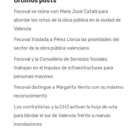
Últimos posts
Fecoval se reúne con Maria José Català para
abordar los retos de la obra pública en la ciudad de
Valencia
Fecoval traslada a Pérez Llorca las prioridades del
sector de la obra pública valenciana
Fecoval y la Conselleria de Servicios Sociales
trabajan en el impulso de infraestructuras para
personas mayores
Fecoval distingue a Margarita Vento con su máximo
reconocimiento
Los contratistas y la CHJ activan la hoja de ruta
para blindar el sur de Valencia frente a nuevas
inundaciones