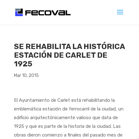
SE REHABILITA LA HISTÓRICA
ESTACIÓN DE CARLET DE
1925
Mar 10, 2015
El Ayuntamiento de Carlet está rehabilitando la
emblemática estación de ferrocarril de la ciudad, un
edificio arquitectónicamente valioso que data de
1925 y que es parte de la historia de la ciudad. Las
obras dieron comienzo a finales del pasado mes de