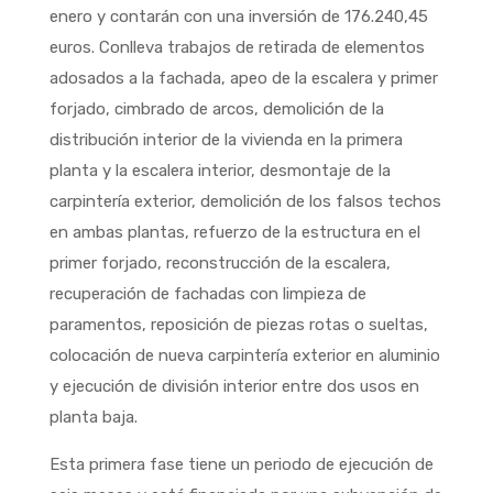
enero y contarán con una inversión de 176.240,45
euros. Conlleva trabajos de retirada de elementos
adosados a la fachada, apeo de la escalera y primer
forjado, cimbrado de arcos, demolición de la
distribución interior de la vivienda en la primera
planta y la escalera interior, desmontaje de la
carpintería exterior, demolición de los falsos techos
en ambas plantas, refuerzo de la estructura en el
primer forjado, reconstrucción de la escalera,
recuperación de fachadas con limpieza de
paramentos, reposición de piezas rotas o sueltas,
colocación de nueva carpintería exterior en aluminio
y ejecución de división interior entre dos usos en
planta baja.
Esta primera fase tiene un periodo de ejecución de