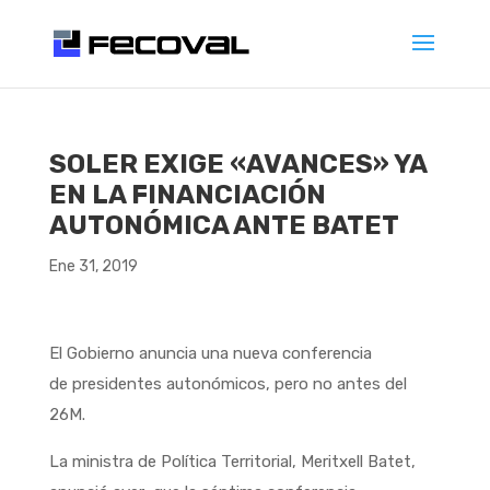
SOLER EXIGE «AVANCES» YA
EN LA FINANCIACIÓN
AUTONÓMICA ANTE BATET
Ene 31, 2019
El Gobierno anuncia una nueva conferencia
de presidentes autonómicos, pero no antes del
26M.
La ministra de Política Territorial, Meritxell Batet,