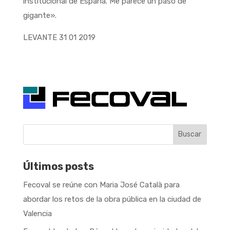
institucional de España. Me parece un paso de
gigante».
LEVANTE 31 01 2019
Buscar
Últimos posts
Fecoval se reúne con Maria José Català para
abordar los retos de la obra pública en la ciudad de
Valencia