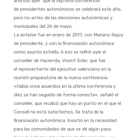
anunció ayer que la séptima conferencia
de presidentes autonómicos se celebrará este año,
pero no antes de las elecciones autonómicas y
municipales del 26 de mayo.
La anterior fue en enero de 2017, con Mariano Rajoy
de presidente, y con la financiación autonómica
como asunto estrella. A eso se refirió ayer el
conseller de Hacienda, Vicent Soler, que fue
el representante del ejecutivo valenciano en la
reunión preparatoria de la nueva conferencia.
«Había once acuerdos en la ultima conferencia y
diez se han seguido de forma correcta», señaló el
conseller, que recalcó que hay un punto en el que el
Consell no está satisfechos. Se trata de la
financiación autonómica. Insistió en la necesidad
para las comunidades de que se dé algún paso