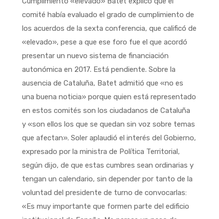
Cumplimiento «elevado» Batet explicó que el
comité había evaluado el grado de cumplimiento de
los acuerdos de la sexta conferencia, que calificó de
«elevado», pese a que ese foro fue el que acordó
presentar un nuevo sistema de financiación
autonómica en 2017. Está pendiente. Sobre la
ausencia de Cataluña, Batet admitió que «no es
una buena noticia» porque quien está representado
en estos comités son los ciudadanos de Cataluña
y «son ellos los que se quedan sin voz sobre temas
que afectan». Soler aplaudió el interés del Gobierno,
expresado por la ministra de Política Territorial,
según dijo, de que estas cumbres sean ordinarias y
tengan un calendario, sin depender por tanto de la
voluntad del presidente de turno de convocarlas:
«Es muy importante que formen parte del edificio