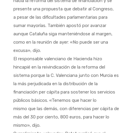
hacia la reforma del sistema de financiación y se
presente una propuesta que debatir al Congreso,
a pesar de las dificultades parlamentarias para
sumar mayorías. También apostó por avanzar
aunque Cataluña siga manteniéndose al margen,
como en la reunión de ayer: «No puede ser una
excusa», dijo.
El responsable valenciano de Hacienda hizo
hincapié en la reivindicación de la reforma del
sistema porque la C. Valenciana junto con Murcia es
la más perjudicada en la distribución de la
financiación per cápita para sostener los servicios
públicos básicos. «Tenemos que hacer lo
mismo que las demás, con diferencias per cápita de
más del 30 por ciento, 800 euros, para hacer lo
mismo», dijo.