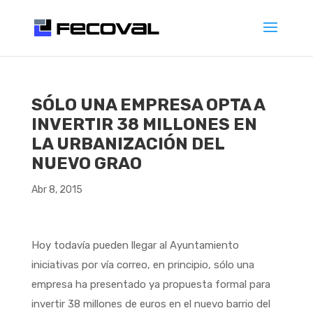
SÓLO UNA EMPRESA OPTA A
INVERTIR 38 MILLONES EN
LA URBANIZACIÓN DEL
NUEVO GRAO
Abr 8, 2015
Hoy todavía pueden llegar al Ayuntamiento
iniciativas por vía correo, en principio, sólo una
empresa ha presentado ya propuesta formal para
invertir 38 millones de euros en el nuevo barrio del