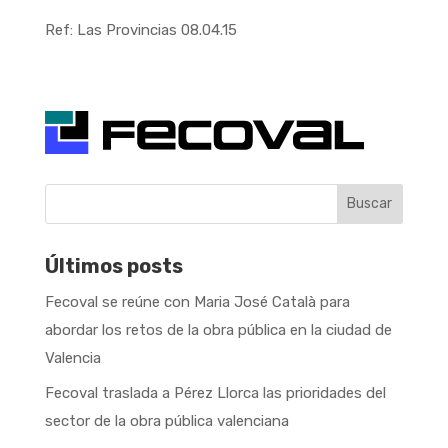
Ref: Las Provincias 08.04.15
Buscar
Últimos posts
Fecoval se reúne con Maria José Català para
abordar los retos de la obra pública en la ciudad de
Valencia
Fecoval traslada a Pérez Llorca las prioridades del
sector de la obra pública valenciana