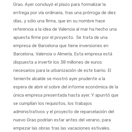
Grao. Ayer concluyó el plazo para formalizar la
entrega por vía ordinaria, tras una prórroga de diez
días, y sólo una firma, que en su nombre hace
referencia a la idea de Valencia al mar ha hecho una
apuesta firme por el proyecto. Se trata de una
empresa de Barcelona que tiene inversiones en
Barcelona, Valencia o Almería. Esta empresa está
dispuesta a invertir los 38 millones de euros
necesarios para la urbanización de este barrio. El
teniente alcalde se mostró ayer prudente a la
espera de abrir el sobre del informe económica de la
única empresa presentada hasta ayer. Y apuntó que
se cumplían los requisitos, los trabajos
administrativos y el proyecto de reparcelación del
nuevo Grao podrían estar antes del verano, para
empezar las obras tras las vacaciones estivales.