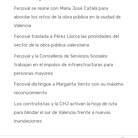
Fecoval se reúne con Maria José Català para
abordar los retos de la obra pública en la ciudad de
Valencia
Fecoval traslada a Pérez Llorca las prioridades del
sector de la obra pública valenciana
Fecoval y la Conselleria de Servicios Sociales
trabajan en el impulso de infraestructuras para
personas mayores
Fecoval distingue a Margarita Vento con su máximo
reconocimiento
Los contratistas y la CHJ activan la hoja de ruta
para blindar el sur de Valencia frente a nuevas
inundaciones