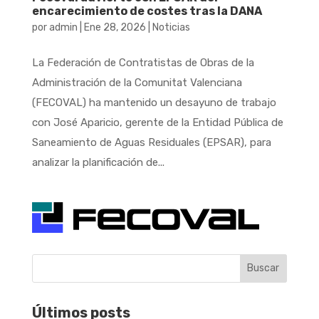
encarecimiento de costes tras la DANA
por
admin
|
Ene 28, 2026
|
Noticias
La Federación de Contratistas de Obras de la
Administración de la Comunitat Valenciana
(FECOVAL) ha mantenido un desayuno de trabajo
con José Aparicio, gerente de la Entidad Pública de
Saneamiento de Aguas Residuales (EPSAR), para
analizar la planificación de...
Buscar
Últimos posts