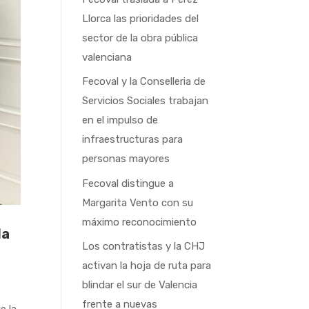
Llorca las prioridades del
sector de la obra pública
valenciana
Fecoval y la Conselleria de
Servicios Sociales trabajan
en el impulso de
infraestructuras para
personas mayores
Fecoval distingue a
Margarita Vento con su
máximo reconocimiento
la
Los contratistas y la CHJ
activan la hoja de ruta para
blindar el sur de Valencia
frente a nuevas
e la