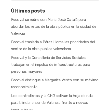
Últimos posts
Fecoval se reúne con Maria José Català para
abordar los retos de la obra pública en la ciudad de
Valencia
Fecoval traslada a Pérez Llorca las prioridades del
sector de la obra pública valenciana
Fecoval y la Conselleria de Servicios Sociales
trabajan en el impulso de infraestructuras para
personas mayores
Fecoval distingue a Margarita Vento con su máximo
reconocimiento
Los contratistas y la CHJ activan la hoja de ruta
para blindar el sur de Valencia frente a nuevas
inundaciones