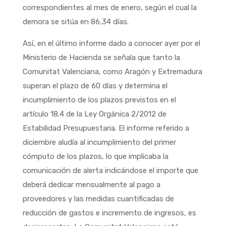
correspondientes al mes de enero, según el cual la
demora se sitúa en 86,34 días.
Así, en el último informe dado a conocer ayer por el
Ministerio de Hacienda se señala que tanto la
Comunitat Valenciana, como Aragón y Extremadura
superan el plazo de 60 días y determina el
incumplimiento de los plazos previstos en el
artículo 18.4 de la Ley Orgánica 2/2012 de
Estabilidad Presupuestaria. El informe referido a
diciembre aludía al incumplimiento del primer
cómputo de los plazos, lo que implicaba la
comunicación de alerta indicándose el importe que
deberá dedicar mensualmente al pago a
proveedores y las medidas cuantificadas de
reducción de gastos e incremento de ingresos, es