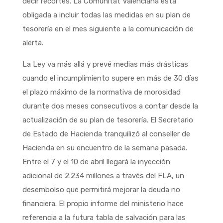
decir recortes. La Comunitat Valenciana está
obligada a incluir todas las medidas en su plan de
tesorería en el mes siguiente a la comunicación de
alerta.
La Ley va más allá y prevé medias más drásticas
cuando el incumplimiento supere en más de 30 días
el plazo máximo de la normativa de morosidad
durante dos meses consecutivos a contar desde la
actualización de su plan de tesorería. El Secretario
de Estado de Hacienda tranquilizó al conseller de
Hacienda en su encuentro de la semana pasada.
Entre el 7 y el 10 de abril llegará la inyección
adicional de 2.234 millones a través del FLA, un
desembolso que permitirá mejorar la deuda no
financiera. El propio informe del ministerio hace
referencia a la futura tabla de salvación para las