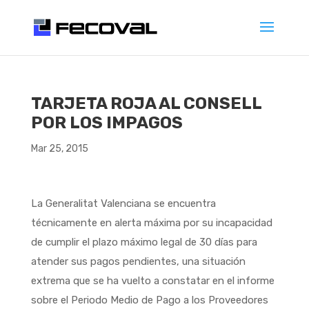
TARJETA ROJA AL CONSELL
POR LOS IMPAGOS
Mar 25, 2015
La Generalitat Valenciana se encuentra
técnicamente en alerta máxima por su incapacidad
de cumplir el plazo máximo legal de 30 días para
atender sus pagos pendientes, una situación
extrema que se ha vuelto a constatar en el informe
sobre el Periodo Medio de Pago a los Proveedores