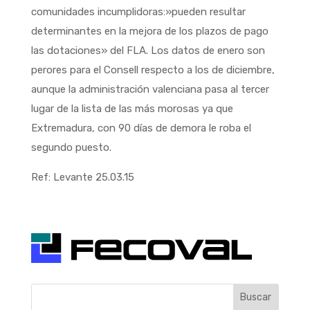
comunidades incumplidoras:»pueden resultar
determinantes en la mejora de los plazos de pago
las dotaciones» del FLA. Los datos de enero son
perores para el Consell respecto a los de diciembre,
aunque la administración valenciana pasa al tercer
lugar de la lista de las más morosas ya que
Extremadura, con 90 días de demora le roba el
segundo puesto.
Ref: Levante 25.03.15
Buscar