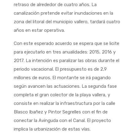
retraso de alrededor de cuatro años. La
canalización pretende evitar inundaciones en la
zona del litoral del municipio vallero, tardará cuatro
años en estar operativa.
Con este esperado acuerdo se espera que se licite
para ejecutarlo en tres anualidades: 2015, 2016 y
2017. La intención es paralizar las obras durante el
periodo vacacional. El presupuesto es de 2,9
millones de euros. El montante se irá pagando
según avancen las actuaciones. La segunda fase
completa el gran colector de la playa vallera, y
consiste en realizar la infraestructura por la calle
Blasco Ibañez y Pintor Segrelles con el fin de
conectar la Avinguda con el Canal. El proyecto
implica la urbanización de estas vías.