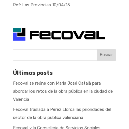
Ref: Las Provincias 10/04/15
Buscar
Últimos posts
Fecoval se reúne con Maria José Català para
abordar los retos de la obra pública en la ciudad de
Valencia
Fecoval traslada a Pérez Llorca las prioridades del
sector de la obra pública valenciana
Fecoval y la Conselleria de Servicios Sociales