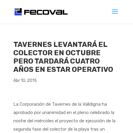
TAVERNES LEVANTARÁ EL
COLECTOR EN OCTUBRE
PERO TARDARÁ CUATRO
AÑOS EN ESTAR OPERATIVO
Abr 10, 2015
La Corporación de Tavernes de la Valldigna ha
aprobado por unanimidad en el pleno celebrado la
noche del miércoles el proyecto de ejecución de la
segunda fase del colector de la playa tras un