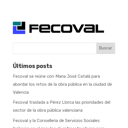
Buscar
Últimos posts
Fecoval se reúne con Maria José Català para
abordar los retos de la obra pública en la ciudad de
Valencia
Fecoval traslada a Pérez Llorca las prioridades del
sector de la obra pública valenciana
Fecoval y la Conselleria de Servicios Sociales