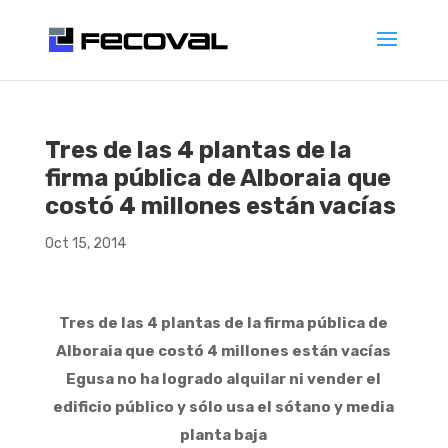
Tres de las 4 plantas de la
firma pública de Alboraia que
costó 4 millones están vacías
Oct 15, 2014
Tres de las 4 plantas de la firma pública de
Alboraia que costó 4 millones están vacías
Egusa no ha logrado alquilar ni vender el
edificio público y sólo usa el sótano y media
planta baja