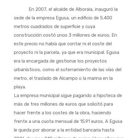
En 2007, el alcalde de Alboraia, inauguró la
sede de la empresa Egusa, un edificio de 5.400
metros cuadrados de superficie y cuya
construcción costó unos 3 millones de euros. En
este precio no había que contar ni el coste del
proyecto ni la parcela, ya que era municipal. Egusa
era la encargada de gestionar los proyectos
urbanísticos, como el soterramiento de las vías del
metro, el traslado de Alcampo o la marina en la
playa.
La empresa municipal sigue pagando a hipoteca de
más de tres millones de euros que solicitó para
hacer frente a los costes de la obra, haciendo
frente a una cuota mensual de 15.91 euros. A Egusa
le queda por abonar a la entidad bancaria hasta