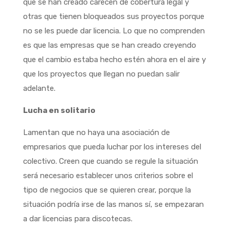
que se han creado carecen de cobertura legal y
otras que tienen bloqueados sus proyectos porque
no se les puede dar licencia. Lo que no comprenden
es que las empresas que se han creado creyendo
que el cambio estaba hecho estén ahora en el aire y
que los proyectos que llegan no puedan salir
adelante.
Lucha en solitario
Lamentan que no haya una asociación de
empresarios que pueda luchar por los intereses del
colectivo. Creen que cuando se regule la situación
será necesario establecer unos criterios sobre el
tipo de negocios que se quieren crear, porque la
situación podría irse de las manos sí, se empezaran
a dar licencias para discotecas.