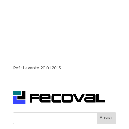
Ref.: Levante 20.01.2015
Buscar