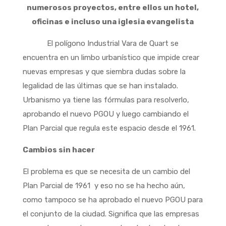
numerosos proyectos, entre ellos un hotel,
oficinas e incluso una iglesia evangelista
El polígono Industrial Vara de Quart se
encuentra en un limbo urbanístico que impide crear
nuevas empresas y que siembra dudas sobre la
legalidad de las últimas que se han instalado.
Urbanismo ya tiene las fórmulas para resolverlo,
aprobando el nuevo PGOU y luego cambiando el
Plan Parcial que regula este espacio desde el 1961.
Cambios sin hacer
El problema es que se necesita de un cambio del
Plan Parcial de 1961 y eso no se ha hecho aún,
como tampoco se ha aprobado el nuevo PGOU para
el conjunto de la ciudad. Significa que las empresas