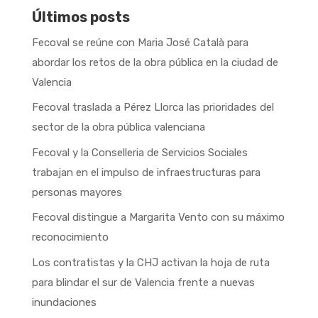
Últimos posts
Fecoval se reúne con Maria José Català para
abordar los retos de la obra pública en la ciudad de
Valencia
Fecoval traslada a Pérez Llorca las prioridades del
sector de la obra pública valenciana
Fecoval y la Conselleria de Servicios Sociales
trabajan en el impulso de infraestructuras para
personas mayores
Fecoval distingue a Margarita Vento con su máximo
reconocimiento
Los contratistas y la CHJ activan la hoja de ruta
para blindar el sur de Valencia frente a nuevas
inundaciones