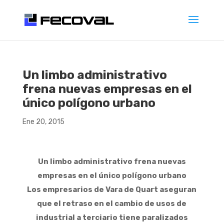
Un limbo administrativo
frena nuevas empresas en el
único polígono urbano
Ene 20, 2015
Un limbo administrativo frena nuevas
empresas en el único polígono urbano
Los empresarios de Vara de Quart aseguran
que el retraso en el cambio de usos de
industrial a terciario tiene paralizados