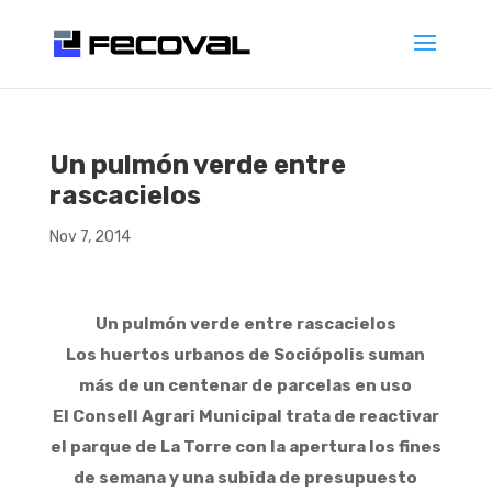
Un pulmón verde entre
rascacielos
Nov 7, 2014
Un pulmón verde entre rascacielos
Los huertos urbanos de Sociópolis suman
más de un centenar de parcelas en uso
El Consell Agrari Municipal trata de reactivar
el parque de La Torre con la apertura los fines
de semana y una subida de presupuesto