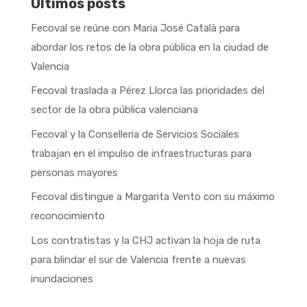
Últimos posts
Fecoval se reúne con Maria José Català para
abordar los retos de la obra pública en la ciudad de
Valencia
Fecoval traslada a Pérez Llorca las prioridades del
sector de la obra pública valenciana
Fecoval y la Conselleria de Servicios Sociales
trabajan en el impulso de infraestructuras para
personas mayores
Fecoval distingue a Margarita Vento con su máximo
reconocimiento
Los contratistas y la CHJ activan la hoja de ruta
para blindar el sur de Valencia frente a nuevas
inundaciones