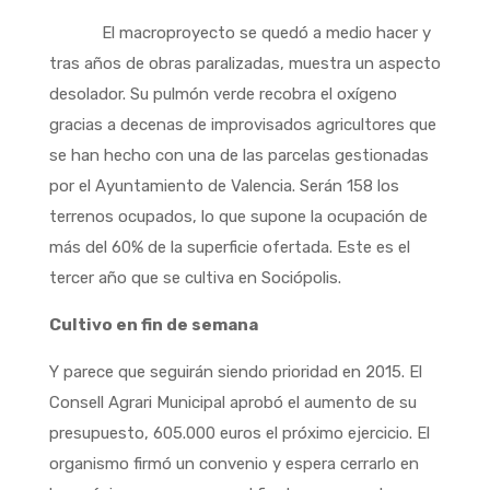
El macroproyecto se quedó a medio hacer y
tras años de obras paralizadas, muestra un aspecto
desolador. Su pulmón verde recobra el oxígeno
gracias a decenas de improvisados agricultores que
se han hecho con una de las parcelas gestionadas
por el Ayuntamiento de Valencia. Serán 158 los
terrenos ocupados, lo que supone la ocupación de
más del 60% de la superficie ofertada. Este es el
tercer año que se cultiva en Sociópolis.
Cultivo en fin de semana
Y parece que seguirán siendo prioridad en 2015. El
Consell Agrari Municipal aprobó el aumento de su
presupuesto, 605.000 euros el próximo ejercicio. El
organismo firmó un convenio y espera cerrarlo en