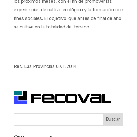
los próximos meses, con el fin de promover las
experiencias de cultivo ecológico y la formación con
fines sociales. El objetivo: que antes de final de año
se cultive en la totalidad del terreno.
Ref.: Las Provincias 07.11.2014
Buscar