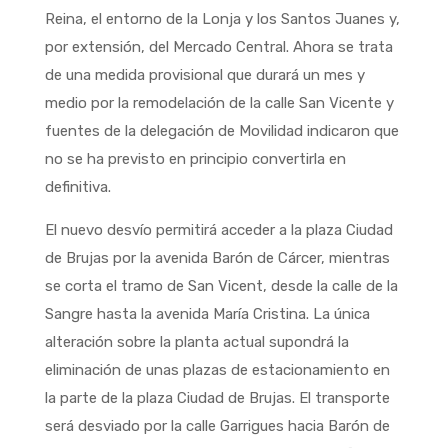
Reina, el entorno de la Lonja y los Santos Juanes y,
por extensión, del Mercado Central. Ahora se trata
de una medida provisional que durará un mes y
medio por la remodelación de la calle San Vicente y
fuentes de la delegación de Movilidad indicaron que
no se ha previsto en principio convertirla en
definitiva.
El nuevo desvío permitirá acceder a la plaza Ciudad
de Brujas por la avenida Barón de Cárcer, mientras
se corta el tramo de San Vicent, desde la calle de la
Sangre hasta la avenida María Cristina. La única
alteración sobre la planta actual supondrá la
eliminación de unas plazas de estacionamiento en
la parte de la plaza Ciudad de Brujas. El transporte
será desviado por la calle Garrigues hacia Barón de