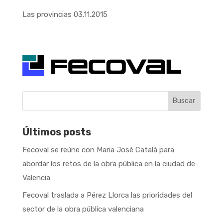
Las provincias 03.11.2015
Buscar
Últimos posts
Fecoval se reúne con Maria José Català para
abordar los retos de la obra pública en la ciudad de
Valencia
Fecoval traslada a Pérez Llorca las prioridades del
sector de la obra pública valenciana