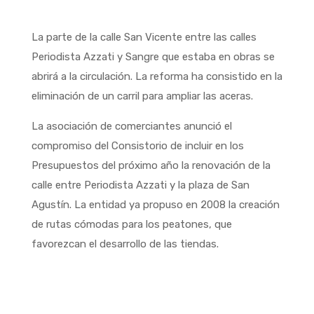
La parte de la calle San Vicente entre las calles
Periodista Azzati y Sangre que estaba en obras se
abrirá a la circulación. La reforma ha consistido en la
eliminación de un carril para ampliar las aceras.
La asociación de comerciantes anunció el
compromiso del Consistorio de incluir en los
Presupuestos del próximo año la renovación de la
calle entre Periodista Azzati y la plaza de San
Agustín. La entidad ya propuso en 2008 la creación
de rutas cómodas para los peatones, que
favorezcan el desarrollo de las tiendas.