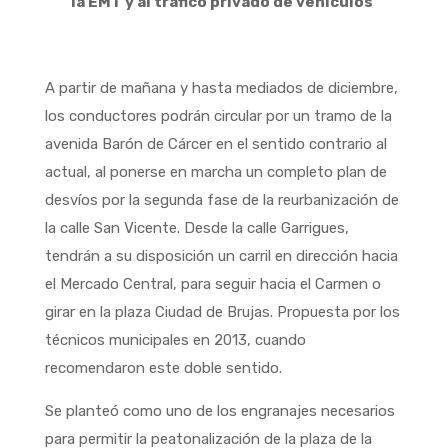
la EMT y al tráfico privado de vehículos
A partir de mañana y hasta mediados de diciembre,
los conductores podrán circular por un tramo de la
avenida Barón de Cárcer en el sentido contrario al
actual, al ponerse en marcha un completo plan de
desvíos por la segunda fase de la reurbanización de
la calle San Vicente. Desde la calle Garrigues,
tendrán a su disposición un carril en dirección hacia
el Mercado Central, para seguir hacia el Carmen o
girar en la plaza Ciudad de Brujas. Propuesta por los
técnicos municipales en 2013, cuando
recomendaron este doble sentido.
Se planteó como uno de los engranajes necesarios
para permitir la peatonalización de la plaza de la