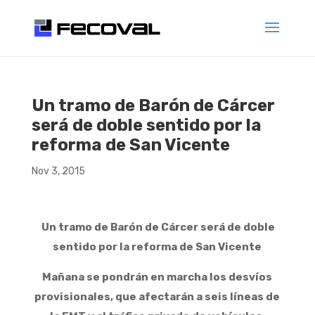
Un tramo de Barón de Cárcer
será de doble sentido por la
reforma de San Vicente
Nov 3, 2015
Un tramo de Barón de Cárcer será de doble
sentido por la reforma de San Vicente
Mañana se pondrán en marcha los desvíos
provisionales, que afectarán a seis líneas de