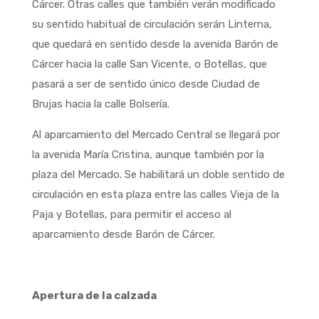
Cárcer. Otras calles que también verán modificado
su sentido habitual de circulación serán Linterna,
que quedará en sentido desde la avenida Barón de
Cárcer hacia la calle San Vicente, o Botellas, que
pasará a ser de sentido único desde Ciudad de
Brujas hacia la calle Bolsería.
Al aparcamiento del Mercado Central se llegará por
la avenida María Cristina, aunque también por la
plaza del Mercado. Se habilitará un doble sentido de
circulación en esta plaza entre las calles Vieja de la
Paja y Botellas, para permitir el acceso al
aparcamiento desde Barón de Cárcer.
Apertura de la calzada