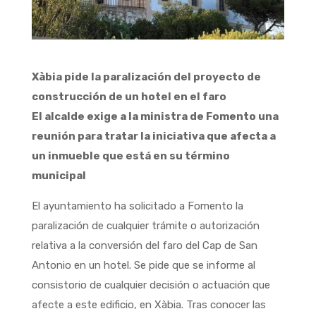
Xàbia pide la paralización del proyecto de
construcción de un hotel en el faro
El alcalde exige a la ministra de Fomento una
reunión para tratar la iniciativa que afecta a
un inmueble que está en su término
municipal
El ayuntamiento ha solicitado a Fomento la
paralización de cualquier trámite o autorización
relativa a la conversión del faro del Cap de San
Antonio en un hotel. Se pide que se informe al
consistorio de cualquier decisión o actuación que
afecte a este edificio, en Xàbia. Tras conocer las