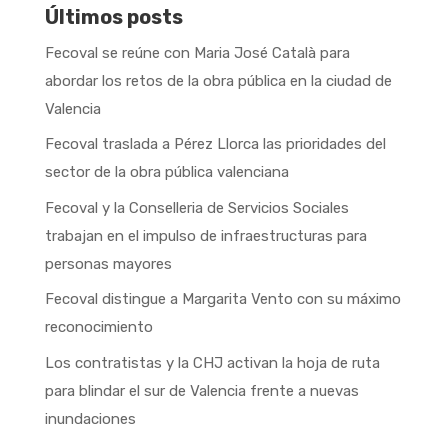
Últimos posts
Fecoval se reúne con Maria José Català para
abordar los retos de la obra pública en la ciudad de
Valencia
Fecoval traslada a Pérez Llorca las prioridades del
sector de la obra pública valenciana
Fecoval y la Conselleria de Servicios Sociales
trabajan en el impulso de infraestructuras para
personas mayores
Fecoval distingue a Margarita Vento con su máximo
reconocimiento
Los contratistas y la CHJ activan la hoja de ruta
para blindar el sur de Valencia frente a nuevas
inundaciones