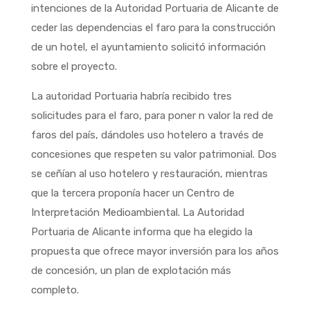
intenciones de la Autoridad Portuaria de Alicante de
ceder las dependencias el faro para la construcción
de un hotel, el ayuntamiento solicitó información
sobre el proyecto.
La autoridad Portuaria habría recibido tres
solicitudes para el faro, para poner n valor la red de
faros del país, dándoles uso hotelero a través de
concesiones que respeten su valor patrimonial. Dos
se ceñían al uso hotelero y restauración, mientras
que la tercera proponía hacer un Centro de
Interpretación Medioambiental. La Autoridad
Portuaria de Alicante informa que ha elegido la
propuesta que ofrece mayor inversión para los años
de concesión, un plan de explotación más
completo.