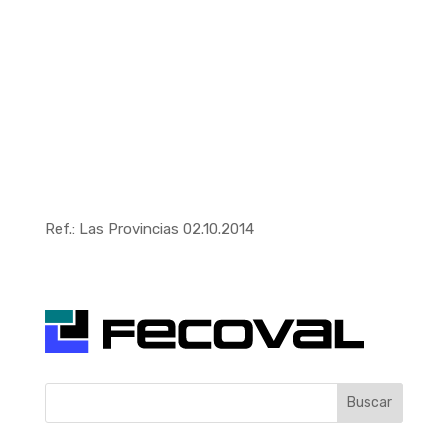
Ref.: Las Provincias 02.10.2014
Buscar