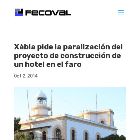
Xàbia pide la paralización del
proyecto de construcción de
un hotel en el faro
Oct 2, 2014